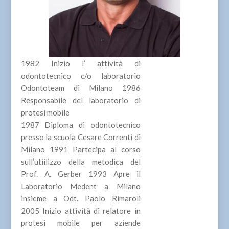
1982 Inizio l’ attività di
odontotecnico c/o laboratorio
Odontoteam di Milano 1986
Responsabile del laboratorio di
protesi mobile
1987 Diploma di odontotecnico
presso la scuola Cesare Correnti di
Milano 1991 Partecipa al corso
sull’utiilizzo della metodica del
Prof. A. Gerber 1993 Apre il
Laboratorio Medent a Milano
insieme a Odt. Paolo Rimaroli
2005 Inizio attività di relatore in
protesi mobile per aziende