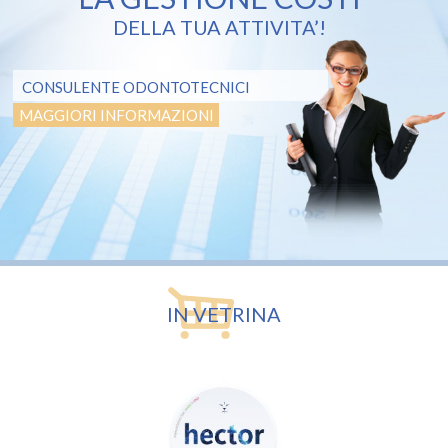
DELLA TUA ATTIVITA’!
CONSULENTE ODONTOTECNICI
MAGGIORI INFORMAZIONI
IN VETRINA