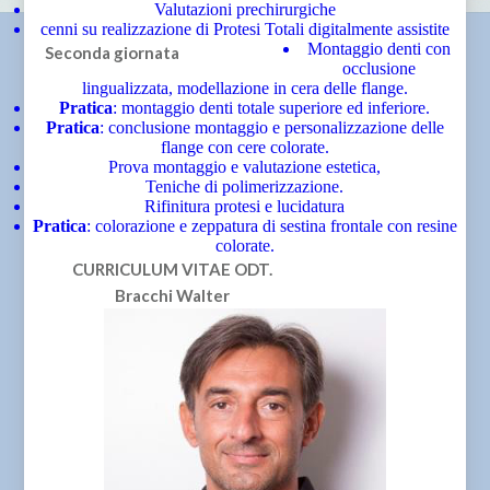
Valutazioni prechirurgiche
cenni su realizzazione di Protesi Totali digitalmente assistite
Montaggio denti con
Seconda giornata
occlusione
lingualizzata, modellazione in cera delle flange.
Pratica
: montaggio denti totale superiore ed inferiore.
Pratica
: conclusione montaggio e personalizzazione delle
flange con cere colorate.
Prova montaggio e valutazione estetica,
Teniche di polimerizzazione.
Rifinitura protesi e lucidatura
Pratica
: colorazione e zeppatura di sestina frontale con resine
colorate.
CURRICULUM VITAE
ODT.
Bracchi Walter