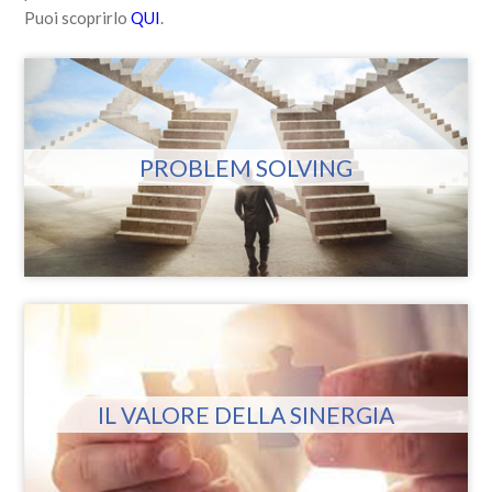
Puoi scoprirlo
QUI
.
PROBLEM SOLVING
IL VALORE DELLA SINERGIA