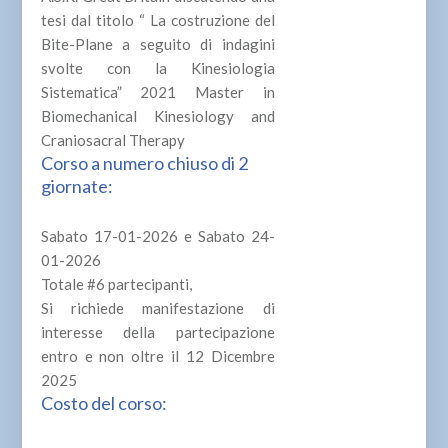
tesi dal titolo “ La costruzione del
Bite-Plane a seguito di indagini
svolte con la Kinesiologia
Sistematica” 2021 Master in
Biomechanical Kinesiology and
Craniosacral Therapy
Corso a numero chiuso di 2
giornate:
Sabato 17-01-2026 e Sabato 24-
01-2026
Totale #6 partecipanti,
Si richiede manifestazione di
interesse della partecipazione
entro e non oltre il 12 Dicembre
2025
Costo del corso: