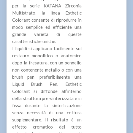
per la serie KATANA Zirconia
Multistrato, la linea Esthetic
Colorant consente di riprodurre in
modo semplice ed efficiente una
grande varietà di queste
caratteristiche uniche.
I liquidi si applicano facilmente sul
restauro monolitico o anatomico
dopo la fresatura, con un pennello
non contenente metallo o con una
brush pen, preferibilmente una
Liquid Brush Pen. Esthetic
Colorant si diffonde all’interno
della struttura pre-sinterizzata e si
fissa durante la sinterizzazione
senza necessità di una cottura
supplementare. Il risultato è un
effetto cromatico del tutto