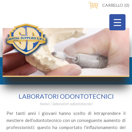
CARRELLO ⟨0⟩
LABORATORI ODONTOTECNICI
home
|
laboratori odontotecnici
Per tanti anni i giovani hanno scelto di intraprendere il
mestiere dell’odontotecnico con un conseguente aumento di
professionisti: questo ha comportato l’inflazionamento del