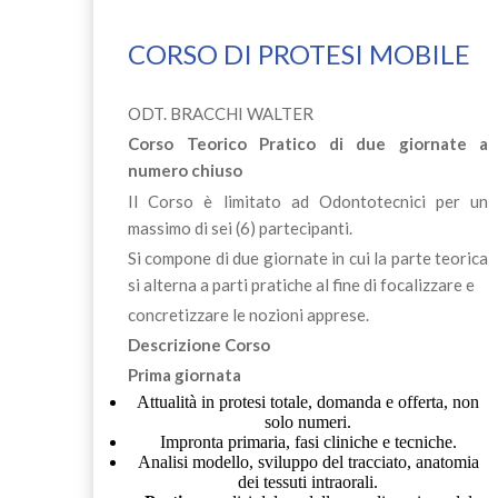
CORSO DI PROTESI MOBILE
ODT. BRACCHI WALTER
Corso Teorico Pratico di due giornate a
numero chiuso
Il Corso è limitato ad Odontotecnici per un
massimo di sei (6) partecipanti.
Si compone di due giornate in cui la parte teorica
si alterna a parti pratiche al fine di focalizzare e
concretizzare le nozioni apprese.
Descrizione Corso
Prima giornata
Attualità in protesi totale, domanda e offerta, non
solo numeri.
Impronta primaria, fasi cliniche e tecniche.
Analisi modello, sviluppo del tracciato, anatomia
dei tessuti intraorali.