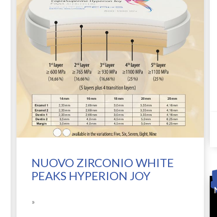
NUOVO ZIRCONIO WHITE
PEAKS HYPERION JOY
»