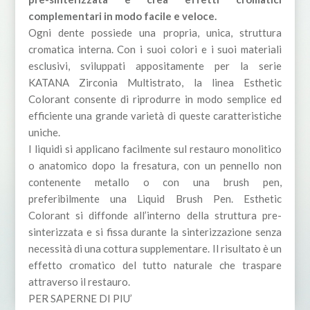
complementari in modo facile e veloce.
Ogni dente possiede una propria, unica, struttura
cromatica interna. Con i suoi colori e i suoi materiali
esclusivi, sviluppati appositamente per la serie
KATANA Zirconia Multistrato, la linea Esthetic
Colorant consente di riprodurre in modo semplice ed
efficiente una grande varietà di queste caratteristiche
uniche.
I liquidi si applicano facilmente sul restauro monolitico
o anatomico dopo la fresatura, con un pennello non
contenente metallo o con una brush pen,
preferibilmente una Liquid Brush Pen. Esthetic
Colorant si diffonde all’interno della struttura pre-
sinterizzata e si fissa durante la sinterizzazione senza
necessità di una cottura supplementare. Il risultato è un
effetto cromatico del tutto naturale che traspare
attraverso il restauro.
PER SAPERNE DI PIU’