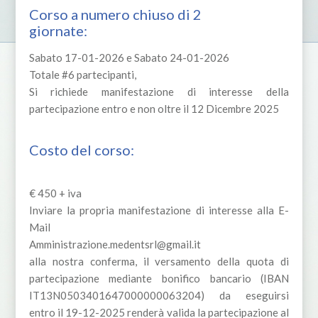
Corso a numero chiuso di 2
giornate:
Sabato 17-01-2026 e Sabato 24-01-2026
Totale #6 partecipanti,
Si richiede manifestazione di interesse della
partecipazione entro e non oltre il 12 Dicembre 2025
Costo del corso:
€ 450 + iva
Inviare la propria manifestazione di interesse alla E-
Mail
Amministrazione.medentsrl@gmail.it
alla nostra conferma, il versamento della quota di
partecipazione mediante bonifico bancario (IBAN
IT13N0503401647000000063204) da eseguirsi
entro il 19-12-2025 renderà valida la partecipazione al