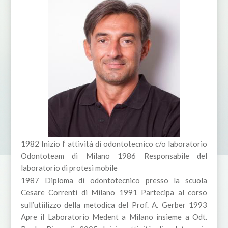
1982 Inizio l’ attività di odontotecnico c/o laboratorio
Odontoteam di Milano 1986 Responsabile del
laboratorio di protesi mobile
1987 Diploma di odontotecnico presso la scuola
Cesare Correnti di Milano 1991 Partecipa al corso
sull’utiilizzo della metodica del Prof. A. Gerber 1993
Apre il Laboratorio Medent a Milano insieme a Odt.