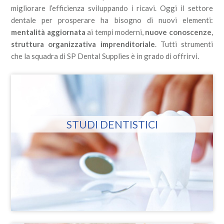
migliorare l’efficienza sviluppando i ricavi. Oggi il settore
dentale per prosperare ha bisogno di nuovi elementi:
mentalità aggiornata
ai tempi moderni,
nuove conoscenze
,
struttura organizzativa imprenditoriale
. Tutti strumenti
che la squadra di SP Dental Supplies è in grado di offrirvi.
STUDI DENTISTICI