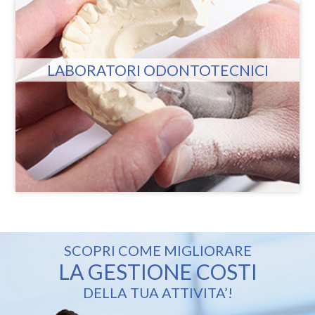
LABORATORI ODONTOTECNICI
SCOPRI COME MIGLIORARE
LA GESTIONE COSTI
DELLA TUA ATTIVITA’!