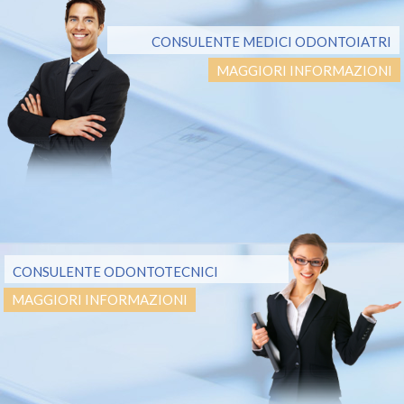
CONSULENTE MEDICI ODONTOIATRI
MAGGIORI INFORMAZIONI
CONSULENTE ODONTOTECNICI
MAGGIORI INFORMAZIONI