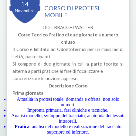
14
CORSO DI PROTESI
Novembre
MOBILE
ODT. BRACCHI WALTER
Corso Teorico Pratico di due giornate a numero
chiuso
Il Corso è limitato ad Odontotecnici per un massimo di
sei (6) partecipanti.
Si compone di due giornate in cui la parte teorica si
alterna a parti pratiche al fine di focalizzare e
concretizzare le nozioni apprese.
Descrizione Corso
Prima giornata
Attualità in protesi totale, domanda e offerta, non solo
numeri.
Impronta primaria, fasi cliniche e tecniche.
Analisi modello, sviluppo del tracciato, anatomia dei tessuti
intraorali.
Pratica
: analisi del modello e realizzazione del tracciato
superiore ed inferiore.