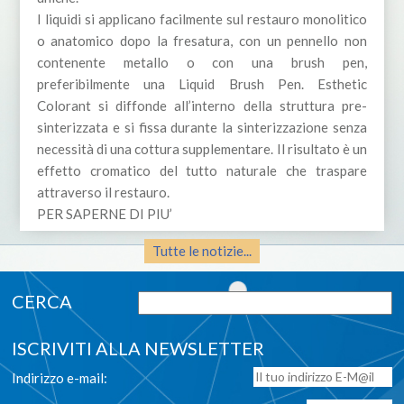
I liquidi si applicano facilmente sul restauro monolitico
o anatomico dopo la fresatura, con un pennello non
contenente metallo o con una brush pen,
preferibilmente una Liquid Brush Pen. Esthetic
Colorant si diffonde all’interno della struttura pre-
sinterizzata e si fissa durante la sinterizzazione senza
necessità di una cottura supplementare. Il risultato è un
effetto cromatico del tutto naturale che traspare
attraverso il restauro.
PER SAPERNE DI PIU’
Tutte le notizie...
ISCRIVITI ALLA NEWSLETTER
Indirizzo e-mail: