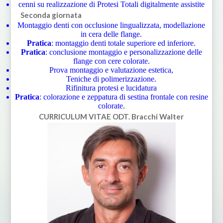
cenni su realizzazione di Protesi Totali digitalmente assistite
Seconda giornata
Montaggio denti con occlusione lingualizzata, modellazione
in cera delle flange.
Pratica
: montaggio denti totale superiore ed inferiore.
Pratica
: conclusione montaggio e personalizzazione delle
flange con cere colorate.
Prova montaggio e valutazione estetica,
Teniche di polimerizzazione.
Rifinitura protesi e lucidatura
Pratica
: colorazione e zeppatura di sestina frontale con resine
colorate.
CURRICULUM VITAE
ODT. Bracchi Walter