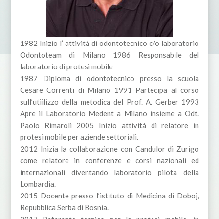
1982 Inizio l’ attività di odontotecnico c/o laboratorio
Odontoteam di Milano 1986 Responsabile del
laboratorio di protesi mobile
1987 Diploma di odontotecnico presso la scuola
Cesare Correnti di Milano 1991 Partecipa al corso
sull’utiilizzo della metodica del Prof. A. Gerber 1993
Apre il Laboratorio Medent a Milano insieme a Odt.
Paolo Rimaroli 2005 Inizio attività di relatore in
protesi mobile per aziende settoriali.
2012 Inizia la collaborazione con Candulor di Zurigo
come relatore in conferenze e corsi nazionali ed
internazionali diventando laboratorio pilota della
Lombardia.
2015 Docente presso l’istituto di Medicina di Doboj,
Repubblica Serba di Bosnia.