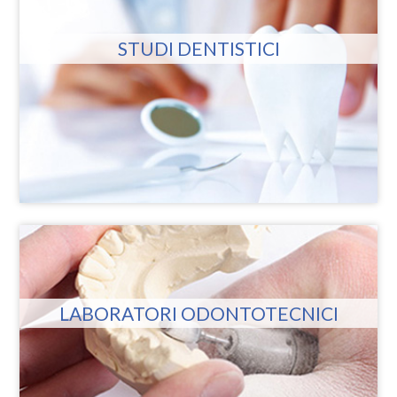
STUDI DENTISTICI
LABORATORI ODONTOTECNICI