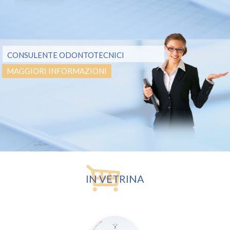
CONSULENTE ODONTOTECNICI
MAGGIORI INFORMAZIONI
IN VETRINA