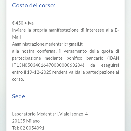
Costo del corso:
€ 450 + iva
Inviare la propria manifestazione di interesse alla E-
Mail
Amministrazione.medentsrl@gmail.it
alla nostra conferma, il versamento della quota di
partecipazione mediante bonifico bancario (IBAN
IT13N0503401647000000063204) da eseguirsi
entro il 19-12-2025 renderà valida la partecipazione al
corso.
Sede
Laboratorio Medent srl, Viale Isonzo, 4
20135 Milano
Tel: 02 8054091