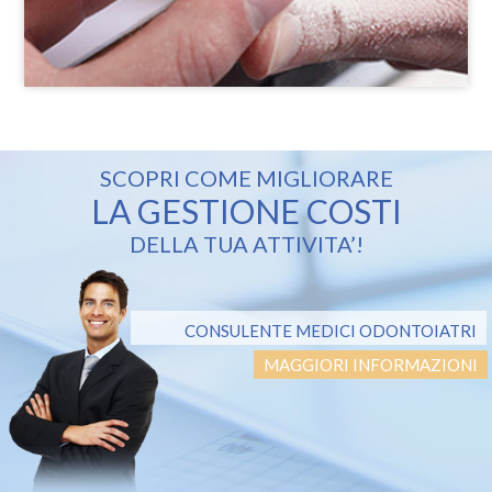
SCOPRI COME MIGLIORARE
LA GESTIONE COSTI
DELLA TUA ATTIVITA’!
CONSULENTE MEDICI ODONTOIATRI
MAGGIORI INFORMAZIONI