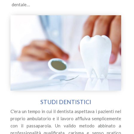
dentale…
STUDI DENTISTICI
C'era un tempo in cui il dentista aspettava i pazienti nel
proprio ambulatorio e il lavoro affluiva semplicemente
con il passaparola. Un valido metodo abbinato a
professionalità qualificata, carisma e senso pratico