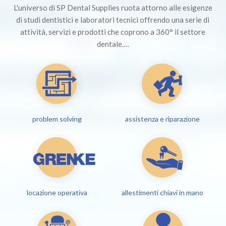
L'universo di SP Dental Supplies ruota attorno alle esigenze
di studi dentistici e laboratori tecnici offrendo una serie di
attività, servizi e prodotti che coprono a 360° il settore
dentale.…
problem solving
assistenza e riparazione
locazione operativa
allestimenti chiavi in mano