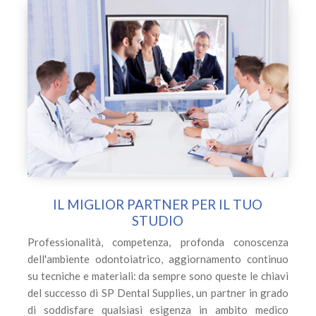
IL MIGLIOR PARTNER PER IL TUO
STUDIO
Professionalità, competenza, profonda conoscenza
dell'ambiente odontoiatrico, aggiornamento continuo
su tecniche e materiali: da sempre sono queste le chiavi
del successo di SP Dental Supplies, un partner in grado
di soddisfare qualsiasi esigenza in ambito medico