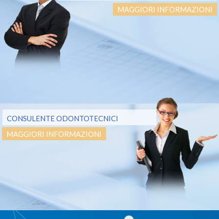
MAGGIORI INFORMAZIONI
CONSULENTE ODONTOTECNICI
MAGGIORI INFORMAZIONI