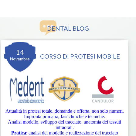
DENTAL BLOG
14
CORSO DI PROTESI MOBILE
Novembre
Attualità in protesi totale, domanda e offerta, non solo numeri.
Impronta primaria, fasi cliniche e tecniche.
Analisi modello, sviluppo del tracciato, anatomia dei tessuti
intraorali.
Pratica
: analisi del modello e realizzazione del tracciato