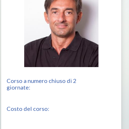
Corso a numero chiuso di 2
giornate:
Costo del corso: