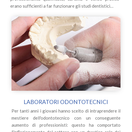
erano sufficienti a far funzionare gli studi dentistici…
LABORATORI ODONTOTECNICI
Per tanti anni i giovani hanno scelto di intraprendere il
mestiere dell'odontotecnico con un conseguente
aumento di professionisti: questo ha comportato