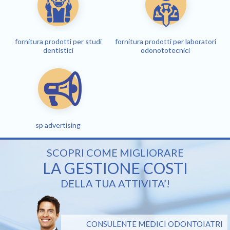
fornitura prodotti per studi
fornitura prodotti per laboratori
dentistici
odonototecnici
sp advertising
SCOPRI COME MIGLIORARE
LA GESTIONE COSTI
DELLA TUA ATTIVITA’!
CONSULENTE MEDICI ODONTOIATRI