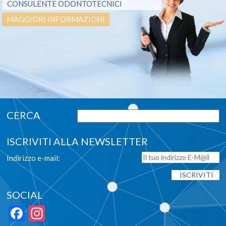
CONSULENTE ODONTOTECNICI
MAGGIORI INFORMAZIONI
ISCRIVITI ALLA NEWSLETTER
Indirizzo e-mail:
SOCIAL
Facebook
Instagram