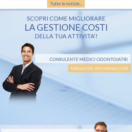
Tutte le notizie...
SCOPRI COME MIGLIORARE
LA GESTIONE COSTI
DELLA TUA ATTIVITA’!
CONSULENTE MEDICI ODONTOIATRI
MAGGIORI INFORMAZIONI