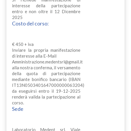
interesse della partecipazione
entro e non oltre il 12 Dicembre
2025
Costo del corso:
€ 450 + iva
Inviare la propria manifestazione
di interesse alla E-Mail
Amministrazione.medentsrl@gmail.it
alla nostra conferma, il versamento
della quota di partecipazione
mediante bonifico bancario (IBAN
IT13N0503401647000000063204)
da eseguirsi entro il 19-12-2025
renderà valida la partecipazione al
corso.
Sede
Laboratorio Medent srl, Viale