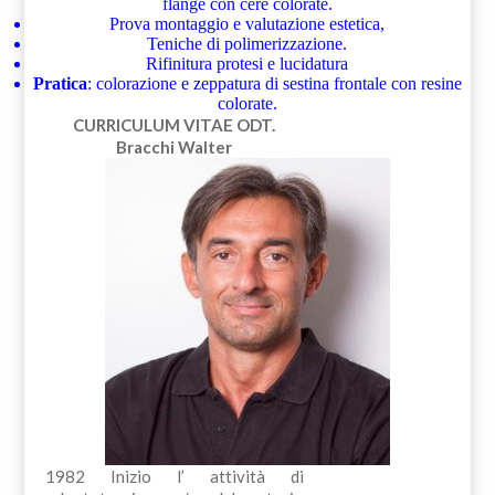
flange con cere colorate.
Prova montaggio e valutazione estetica,
Teniche di polimerizzazione.
Rifinitura protesi e lucidatura
Pratica
: colorazione e zeppatura di sestina frontale con resine
colorate.
CURRICULUM VITAE
ODT.
Bracchi Walter
1982 Inizio l’ attività di