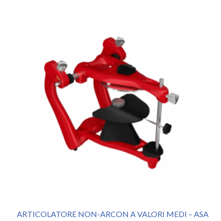
ARTICOLATORE NON-ARCON A VALORI MEDI – ASA