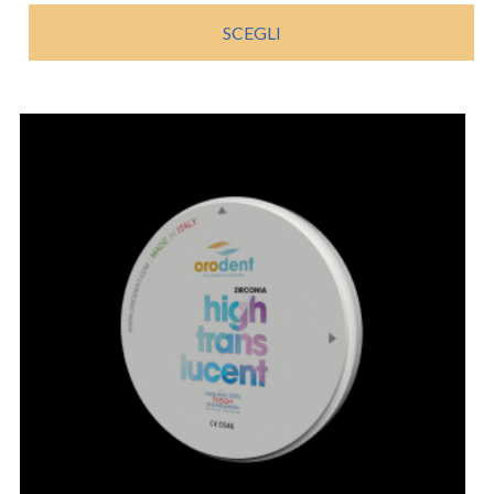
SCEGLI