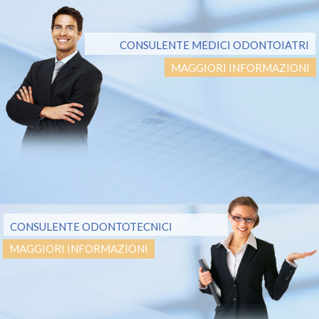
CONSULENTE MEDICI ODONTOIATRI
MAGGIORI INFORMAZIONI
CONSULENTE ODONTOTECNICI
MAGGIORI INFORMAZIONI