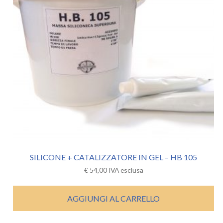
SILICONE + CATALIZZATORE IN GEL – HB 105
€
54,00
IVA esclusa
AGGIUNGI AL CARRELLO