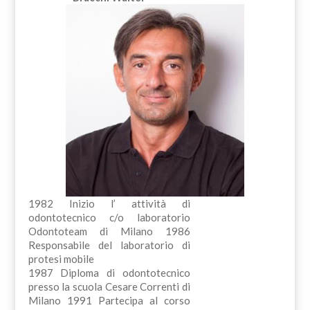
1982 Inizio l’ attività di
odontotecnico c/o laboratorio
Odontoteam di Milano 1986
Responsabile del laboratorio di
protesi mobile
1987 Diploma di odontotecnico
presso la scuola Cesare Correnti di
Milano 1991 Partecipa al corso