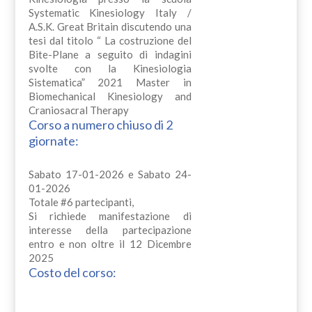
Systematic Kinesiology Italy /
A.S.K. Great Britain discutendo una
tesi dal titolo “ La costruzione del
Bite-Plane a seguito di indagini
svolte con la Kinesiologia
Sistematica” 2021 Master in
Biomechanical Kinesiology and
Craniosacral Therapy
Corso a numero chiuso di 2
giornate:
Sabato 17-01-2026 e Sabato 24-
01-2026
Totale #6 partecipanti,
Si richiede manifestazione di
interesse della partecipazione
entro e non oltre il 12 Dicembre
2025
Costo del corso: