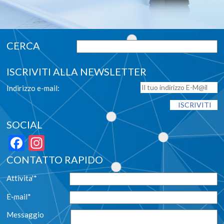
ISCRIVITI ALLA NEWSLETTER
Indirizzo e-mail:
SOCIAL
Facebook
Instagram
CONTATTO RAPIDO
Attivita'*
E-mail*
Messaggio