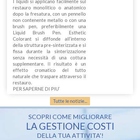
I liquidi si applicano facilmente sul
restauro monolitico o anatomico
dopo la fresatura, con un pennello
non contenente metallo o con una
brush pen, preferibilmente una
Liquid Brush Pen. Esthetic
Colorant si diffonde all’interno
della struttura pre-sinterizzata e si
fissa durante la sinterizzazione
senza necessità di una cottura
supplementare. Il risultato è un
effetto cromatico del tutto
naturale che traspare attraverso il
restauro.
PER SAPERNE DI PIU’
Tutte le notizie...
SCOPRI COME MIGLIORARE
LA GESTIONE COSTI
DELLA TUA ATTIVITA’!