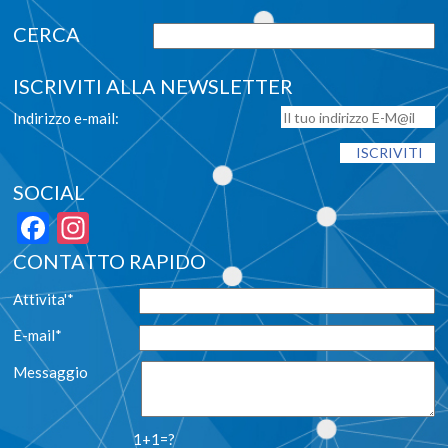
ISCRIVITI ALLA NEWSLETTER
Indirizzo e-mail:
SOCIAL
Facebook
Instagram
CONTATTO RAPIDO
Attivita'*
E-mail*
Messaggio
1+1=?