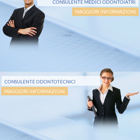
CONSULENTE MEDICI ODONTOIATRI
MAGGIORI INFORMAZIONI
CONSULENTE ODONTOTECNICI
MAGGIORI INFORMAZIONI