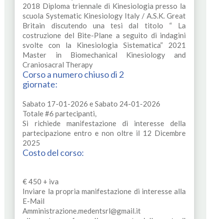
2018 Diploma triennale di Kinesiologia presso la
scuola Systematic Kinesiology Italy / A.S.K. Great
Britain discutendo una tesi dal titolo “ La
costruzione del Bite-Plane a seguito di indagini
svolte con la Kinesiologia Sistematica” 2021
Master in Biomechanical Kinesiology and
Craniosacral Therapy
Corso a numero chiuso di 2
giornate:
Sabato 17-01-2026 e Sabato 24-01-2026
Totale #6 partecipanti,
Si richiede manifestazione di interesse della
partecipazione entro e non oltre il 12 Dicembre
2025
Costo del corso:
€ 450 + iva
Inviare la propria manifestazione di interesse alla
E-Mail
Amministrazione.medentsrl@gmail.it