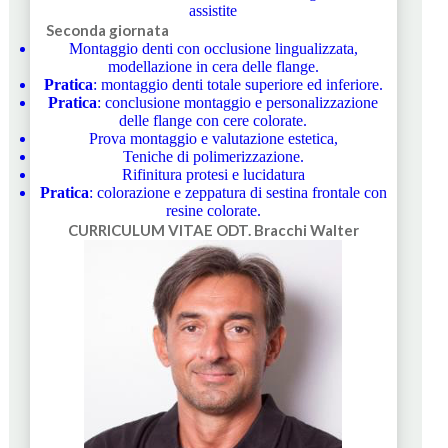
assistite
Seconda giornata
Montaggio denti con occlusione lingualizzata,
modellazione in cera delle flange.
Pratica
: montaggio denti totale superiore ed inferiore.
Pratica
: conclusione montaggio e personalizzazione
delle flange con cere colorate.
Prova montaggio e valutazione estetica,
Teniche di polimerizzazione.
Rifinitura protesi e lucidatura
Pratica
: colorazione e zeppatura di sestina frontale con
resine colorate.
CURRICULUM VITAE
ODT. Bracchi Walter