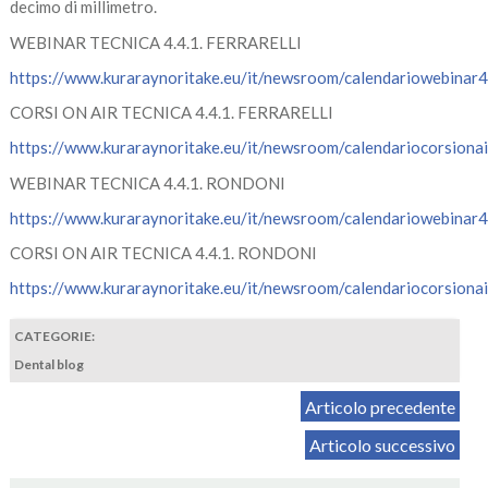
decimo di millimetro.
WEBINAR TECNICA 4.4.1. FERRARELLI
https://www.kuraraynoritake.eu/it/newsroom/calendariowebinar44
CORSI ON AIR TECNICA 4.4.1. FERRARELLI
https://www.kuraraynoritake.eu/it/newsroom/calendariocorsionai
WEBINAR TECNICA 4.4.1. RONDONI
https://www.kuraraynoritake.eu/it/newsroom/calendariowebinar
CORSI ON AIR TECNICA 4.4.1. RONDONI
https://www.kuraraynoritake.eu/it/newsroom/calendariocorsiona
CATEGORIE:
Dental blog
Articolo precedente
Articolo successivo