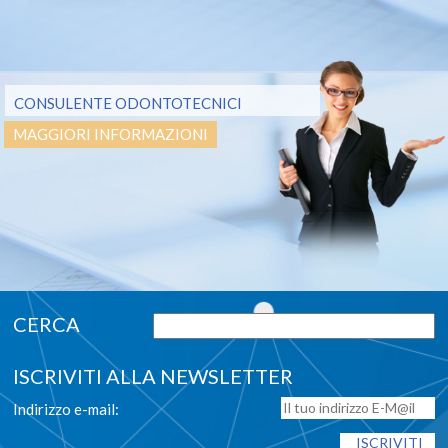
CONSULENTE ODONTOTECNICI
MAGGIORI INFORMAZIONI
ISCRIVITI ALLA NEWSLETTER
Indirizzo e-mail: