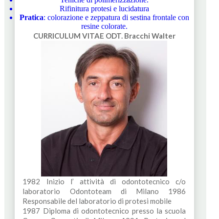
Rifinitura protesi e lucidatura
Pratica
: colorazione e zeppatura di sestina frontale con
resine colorate.
CURRICULUM VITAE
ODT. Bracchi Walter
1982 Inizio l’ attività di odontotecnico c/o
laboratorio Odontoteam di Milano 1986
Responsabile del laboratorio di protesi mobile
1987 Diploma di odontotecnico presso la scuola