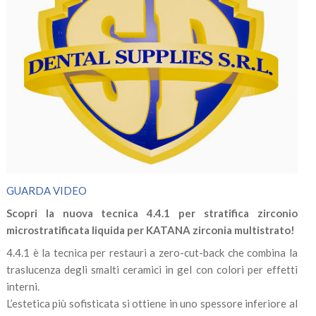
GUARDA VIDEO
Scopri la nuova tecnica 4.4.1 per stratifica zirconio
microstratificata liquida per KATANA zirconia multistrato!
4.4.1 è la tecnica per restauri a zero-cut-back che combina la
traslucenza degli smalti ceramici in gel con colori per effetti
interni.
L’estetica più sofisticata si ottiene in uno spessore inferiore al