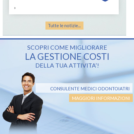
»
Tutte le notizie...
SCOPRI COME MIGLIORARE
LA GESTIONE COSTI
DELLA TUA ATTIVITA’!
CONSULENTE MEDICI ODONTOIATRI
MAGGIORI INFORMAZIONI