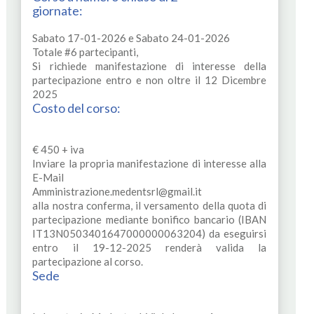
giornate:
Sabato 17-01-2026 e Sabato 24-01-2026
Totale #6 partecipanti,
Si richiede manifestazione di interesse della
partecipazione entro e non oltre il 12 Dicembre
2025
Costo del corso:
€ 450 + iva
Inviare la propria manifestazione di interesse alla
E-Mail
Amministrazione.medentsrl@gmail.it
alla nostra conferma, il versamento della quota di
partecipazione mediante bonifico bancario (IBAN
IT13N0503401647000000063204) da eseguirsi
entro il 19-12-2025 renderà valida la
partecipazione al corso.
Sede