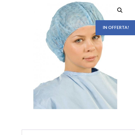
IN OFFERTA!