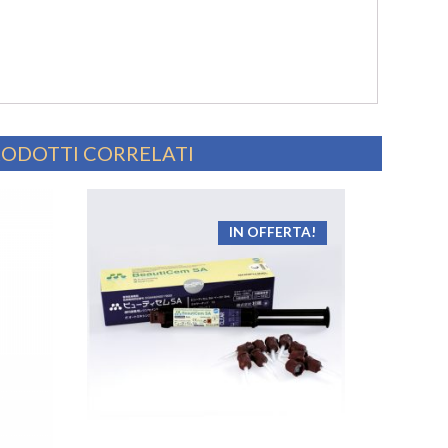
ODOTTI CORRELATI
IN OFFERTA!