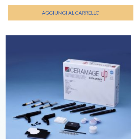
AGGIUNGI AL CARRELLO