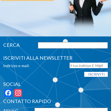
ISCRIVITI ALLA NEWSLETTER
Indirizzo e-mail:
SOCIAL
Facebook
Instagram
CONTATTO RAPIDO
Attivita'*