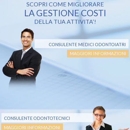
SCOPRI COME MIGLIORARE
LA GESTIONE COSTI
DELLA TUA ATTIVITA’!
CONSULENTE MEDICI ODONTOIATRI
MAGGIORI INFORMAZIONI
CONSULENTE ODONTOTECNICI
MAGGIORI INFORMAZIONI