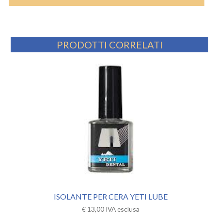
PRODOTTI CORRELATI
ISOLANTE PER CERA YETI LUBE
€
13,00
IVA esclusa