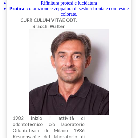
Rifinitura protesi e lucidatura
Pratica
: colorazione e zeppatura di sestina frontale con resine
colorate.
CURRICULUM VITAE
ODT.
Bracchi Walter
1982 Inizio l’ attività di
odontotecnico c/o laboratorio
Odontoteam di Milano 1986
Responsabile del laboratorio di