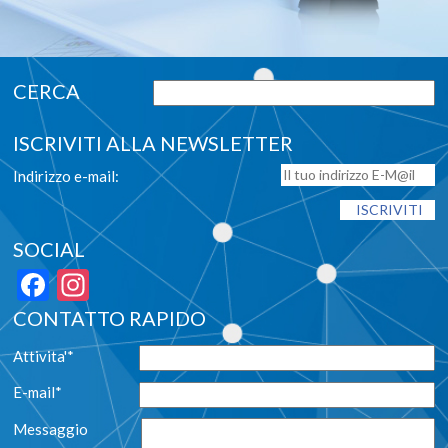
ISCRIVITI ALLA NEWSLETTER
Indirizzo e-mail:
SOCIAL
Facebook
Instagram
CONTATTO RAPIDO
Attivita'*
E-mail*
Messaggio