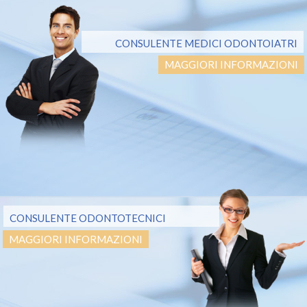
CONSULENTE MEDICI ODONTOIATRI
MAGGIORI INFORMAZIONI
CONSULENTE ODONTOTECNICI
MAGGIORI INFORMAZIONI