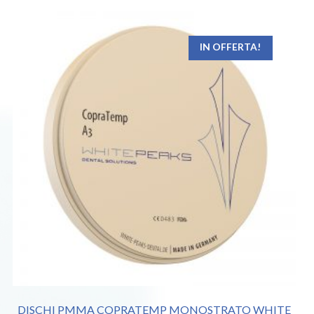
IN OFFERTA!
DISCHI PMMA COPRATEMP MONOSTRATO WHITE