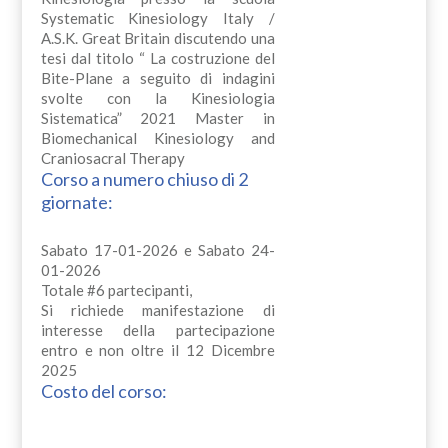
Systematic Kinesiology Italy /
A.S.K. Great Britain discutendo una
tesi dal titolo “ La costruzione del
Bite-Plane a seguito di indagini
svolte con la Kinesiologia
Sistematica” 2021 Master in
Biomechanical Kinesiology and
Craniosacral Therapy
Corso a numero chiuso di 2
giornate:
Sabato 17-01-2026 e Sabato 24-
01-2026
Totale #6 partecipanti,
Si richiede manifestazione di
interesse della partecipazione
entro e non oltre il 12 Dicembre
2025
Costo del corso: