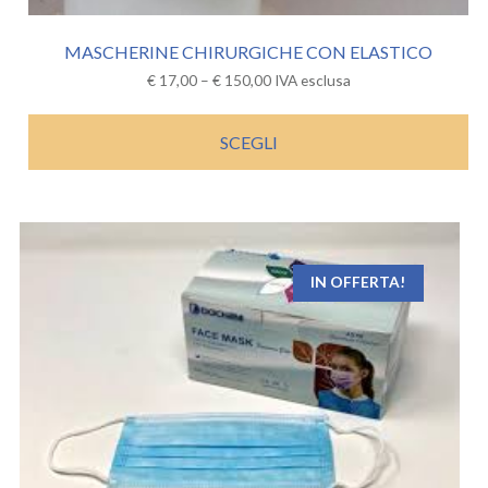
MASCHERINE CHIRURGICHE CON ELASTICO
€
17,00
–
€
150,00
IVA esclusa
SCEGLI
IN OFFERTA!