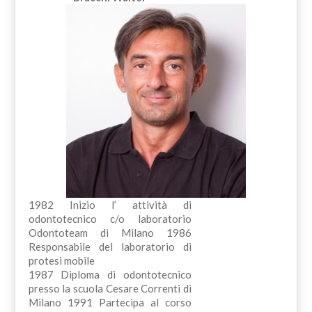
1982 Inizio l’ attività di
odontotecnico c/o laboratorio
Odontoteam di Milano 1986
Responsabile del laboratorio di
protesi mobile
1987 Diploma di odontotecnico
presso la scuola Cesare Correnti di
Milano 1991 Partecipa al corso