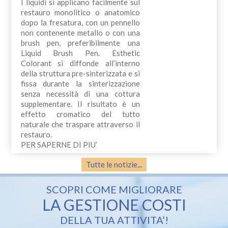
I liquidi si applicano facilmente sul
restauro monolitico o anatomico
dopo la fresatura, con un pennello
non contenente metallo o con una
brush pen, preferibilmente una
Liquid Brush Pen. Esthetic
Colorant si diffonde all’interno
della struttura pre-sinterizzata e si
fissa durante la sinterizzazione
senza necessità di una cottura
supplementare. Il risultato è un
effetto cromatico del tutto
naturale che traspare attraverso il
restauro.
PER SAPERNE DI PIU’
Tutte le notizie...
SCOPRI COME MIGLIORARE
LA GESTIONE COSTI
DELLA TUA ATTIVITA’!