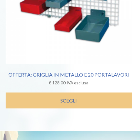
OFFERTA: GRIGLIA IN METALLO E 20 PORTALAVORI
€
128,00
IVA esclusa
SCEGLI