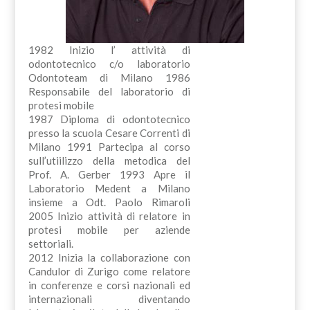
1982 Inizio l’ attività di
odontotecnico c/o laboratorio
Odontoteam di Milano 1986
Responsabile del laboratorio di
protesi mobile
1987 Diploma di odontotecnico
presso la scuola Cesare Correnti di
Milano 1991 Partecipa al corso
sull’utiilizzo della metodica del
Prof. A. Gerber 1993 Apre il
Laboratorio Medent a Milano
insieme a Odt. Paolo Rimaroli
2005 Inizio attività di relatore in
protesi mobile per aziende
settoriali.
2012 Inizia la collaborazione con
Candulor di Zurigo come relatore
in conferenze e corsi nazionali ed
internazionali diventando