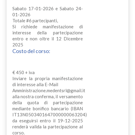
Sabato 17-01-2026 e Sabato 24-
01-2026
Totale #6 partecipanti,
Si richiede manifestazione di
interesse della partecipazione
entro e non oltre il 12 Dicembre
2025
Costo del corso:
€ 450 + iva
Inviare la propria manifestazione
di interesse alla E-Mail
Amministrazione.medentsrl@gmail.it
alla nostra conferma, il versamento
della quota di partecipazione
mediante bonifico bancario (IBAN
IT13N0503401647000000063204)
da eseguirsi entro il 19-12-2025
renderà valida la partecipazione al
corso.