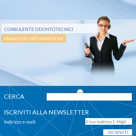
CONSULENTE ODONTOTECNICI
MAGGIORI INFORMAZIONI
ISCRIVITI ALLA NEWSLETTER
Indirizzo e-mail: