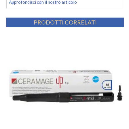
Approfondisci con il nostro articolo
PRODOTTI CORRELATI