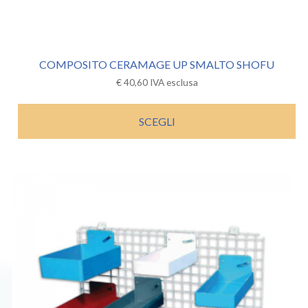
COMPOSITO CERAMAGE UP SMALTO SHOFU
€
40,60
IVA esclusa
SCEGLI