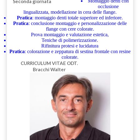
Montaggio denti con
Seconda giornata
occlusione
lingualizzata, modellazione in cera delle flange.
Pratica
: montaggio denti totale superiore ed inferiore.
Pratica
: conclusione montaggio e personalizzazione delle
flange con cere colorate.
Prova montaggio e valutazione estetica,
Teniche di polimerizzazione.
Rifinitura protesi e lucidatura
Pratica
: colorazione e zeppatura di sestina frontale con resine
colorate.
CURRICULUM VITAE
ODT.
Bracchi Walter