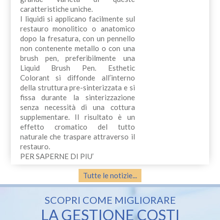
caratteristiche uniche.
I liquidi si applicano facilmente sul
restauro monolitico o anatomico
dopo la fresatura, con un pennello
non contenente metallo o con una
brush pen, preferibilmente una
Liquid Brush Pen. Esthetic
Colorant si diffonde all’interno
della struttura pre-sinterizzata e si
fissa durante la sinterizzazione
senza necessità di una cottura
supplementare. Il risultato è un
effetto cromatico del tutto
naturale che traspare attraverso il
restauro.
PER SAPERNE DI PIU’
Tutte le notizie...
SCOPRI COME MIGLIORARE
LA GESTIONE COSTI