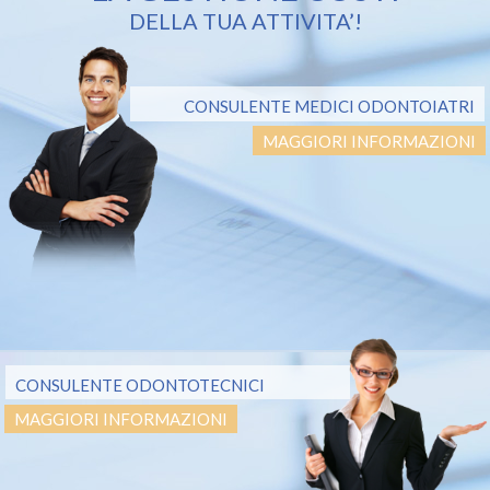
DELLA TUA ATTIVITA’!
CONSULENTE MEDICI ODONTOIATRI
MAGGIORI INFORMAZIONI
CONSULENTE ODONTOTECNICI
MAGGIORI INFORMAZIONI