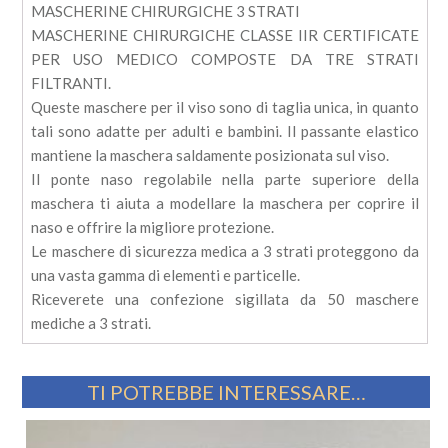
MASCHERINE CHIRURGICHE 3 STRATI
MASCHERINE CHIRURGICHE CLASSE IIR CERTIFICATE
PER USO MEDICO COMPOSTE DA TRE STRATI
FILTRANTI.
Queste maschere per il viso sono di taglia unica, in quanto
tali sono adatte per adulti e bambini.
Il passante elastico
mantiene la maschera saldamente posizionata sul viso.
Il ponte naso regolabile nella parte superiore della
maschera ti aiuta a modellare la maschera per coprire il
naso e offrire la migliore protezione.
Le maschere di sicurezza medica a 3 strati proteggono da
una vasta gamma di elementi e particelle.
Riceverete una confezione sigillata da 50 maschere
mediche a 3 strati.
TI POTREBBE INTERESSARE…