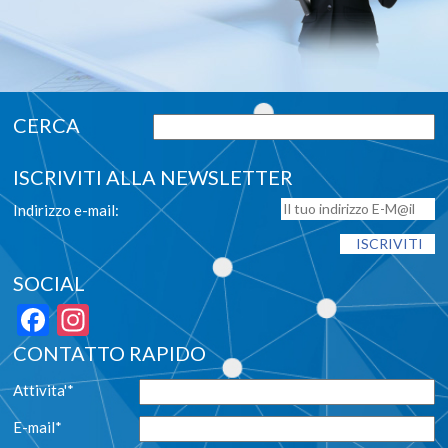
ISCRIVITI ALLA NEWSLETTER
Indirizzo e-mail:
SOCIAL
Facebook
Instagram
CONTATTO RAPIDO
Attivita'*
E-mail*