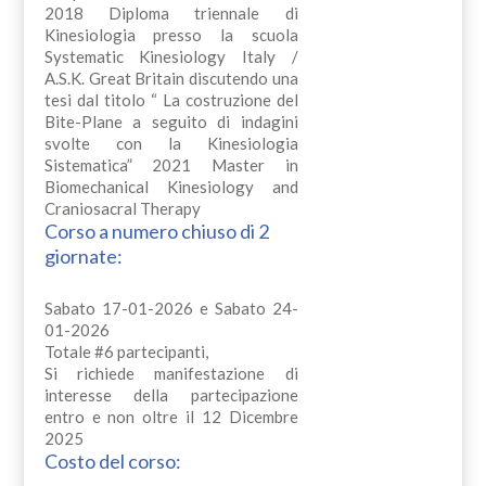
2018 Diploma triennale di
Kinesiologia presso la scuola
Systematic Kinesiology Italy /
A.S.K. Great Britain discutendo una
tesi dal titolo “ La costruzione del
Bite-Plane a seguito di indagini
svolte con la Kinesiologia
Sistematica” 2021 Master in
Biomechanical Kinesiology and
Craniosacral Therapy
Corso a numero chiuso di 2
giornate:
Sabato 17-01-2026 e Sabato 24-
01-2026
Totale #6 partecipanti,
Si richiede manifestazione di
interesse della partecipazione
entro e non oltre il 12 Dicembre
2025
Costo del corso: