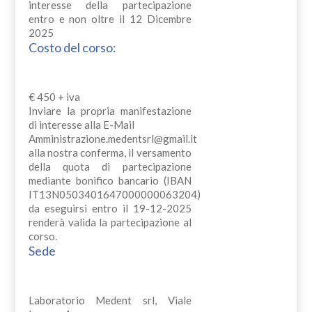
interesse della partecipazione
entro e non oltre il 12 Dicembre
2025
Costo del corso:
€ 450 + iva
Inviare la propria manifestazione
di interesse alla E-Mail
Amministrazione.medentsrl@gmail.it
alla nostra conferma, il versamento
della quota di partecipazione
mediante bonifico bancario (IBAN
IT13N0503401647000000063204)
da eseguirsi entro il 19-12-2025
renderà valida la partecipazione al
corso.
Sede
Laboratorio Medent srl, Viale