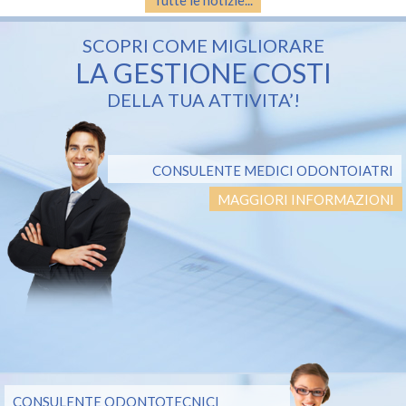
Tutte le notizie...
SCOPRI COME MIGLIORARE
LA GESTIONE COSTI
DELLA TUA ATTIVITA’!
CONSULENTE MEDICI ODONTOIATRI
MAGGIORI INFORMAZIONI
CONSULENTE ODONTOTECNICI