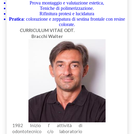
Prova montaggio e valutazione estetica,
Teniche di polimerizzazione.
Rifinitura protesi e lucidatura
Pratica
: colorazione e zeppatura di sestina frontale con resine
colorate.
CURRICULUM VITAE
ODT.
Bracchi Walter
1982 Inizio l’ attività di
odontotecnico c/o laboratorio