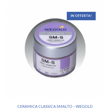
IN OFFERTA!
CERAMICA CLASSICA SMALTO – WEGOLD