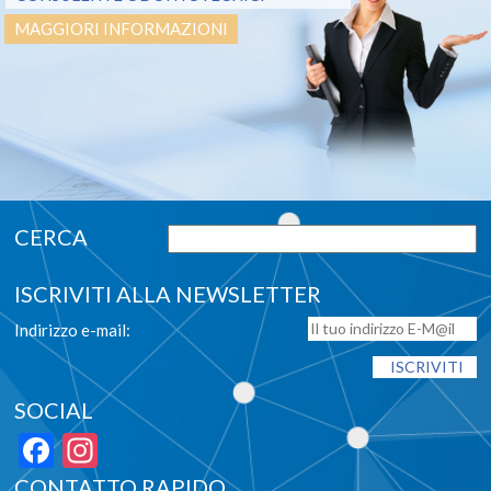
MAGGIORI INFORMAZIONI
ISCRIVITI ALLA NEWSLETTER
Indirizzo e-mail:
SOCIAL
Facebook
Instagram
CONTATTO RAPIDO