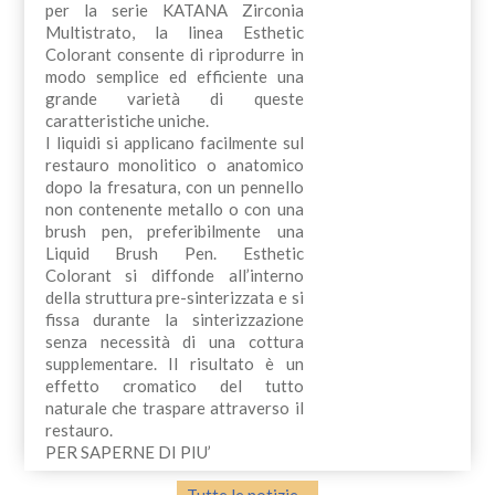
per la serie KATANA Zirconia
Multistrato, la linea Esthetic
Colorant consente di riprodurre in
modo semplice ed efficiente una
grande varietà di queste
caratteristiche uniche.
I liquidi si applicano facilmente sul
restauro monolitico o anatomico
dopo la fresatura, con un pennello
non contenente metallo o con una
brush pen, preferibilmente una
Liquid Brush Pen. Esthetic
Colorant si diffonde all’interno
della struttura pre-sinterizzata e si
fissa durante la sinterizzazione
senza necessità di una cottura
supplementare. Il risultato è un
effetto cromatico del tutto
naturale che traspare attraverso il
restauro.
PER SAPERNE DI PIU’