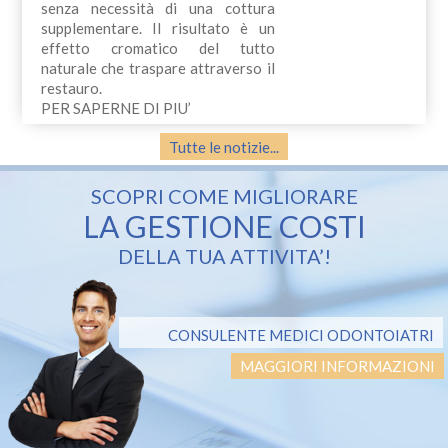
senza necessità di una cottura
supplementare. Il risultato è un
effetto cromatico del tutto
naturale che traspare attraverso il
restauro.
PER SAPERNE DI PIU’
Tutte le notizie...
SCOPRI COME MIGLIORARE
LA GESTIONE COSTI
DELLA TUA ATTIVITA’!
CONSULENTE MEDICI ODONTOIATRI
MAGGIORI INFORMAZIONI