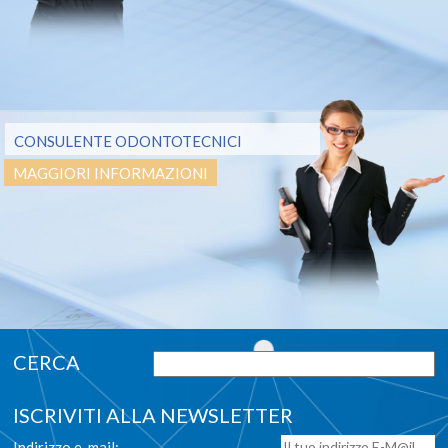
CONSULENTE ODONTOTECNICI
MAGGIORI INFORMAZIONI
ISCRIVITI ALLA NEWSLETTER
Indirizzo e-mail: