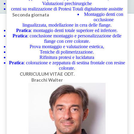
Valutazioni prechirurgiche
cenni su realizzazione di Protesi Totali digitalmente assistite
Montaggio denti con
Seconda giornata
occlusione
lingualizzata, modellazione in cera delle flange.
Pratica
: montaggio denti totale superiore ed inferiore.
Pratica
: conclusione montaggio e personalizzazione delle
flange con cere colorate.
Prova montaggio e valutazione estetica,
Teniche di polimerizzazione.
Rifinitura protesi e lucidatura
Pratica
: colorazione e zeppatura di sestina frontale con resine
colorate.
CURRICULUM VITAE
ODT.
Bracchi Walter