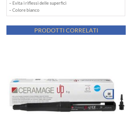
– Evita i riflessi delle superfici
– Colore bianco
PRODOTTI CORRELATI