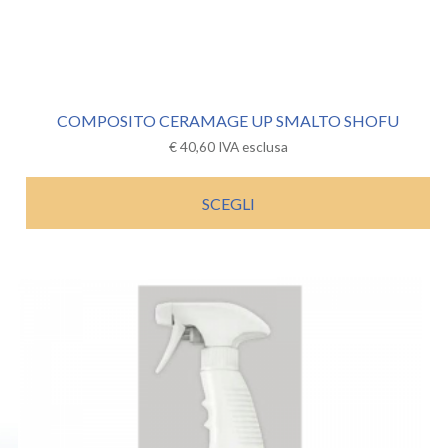
COMPOSITO CERAMAGE UP SMALTO SHOFU
€
40,60
IVA esclusa
SCEGLI