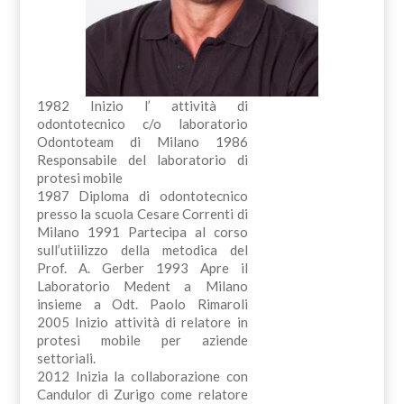
1982 Inizio l’ attività di
odontotecnico c/o laboratorio
Odontoteam di Milano 1986
Responsabile del laboratorio di
protesi mobile
1987 Diploma di odontotecnico
presso la scuola Cesare Correnti di
Milano 1991 Partecipa al corso
sull’utiilizzo della metodica del
Prof. A. Gerber 1993 Apre il
Laboratorio Medent a Milano
insieme a Odt. Paolo Rimaroli
2005 Inizio attività di relatore in
protesi mobile per aziende
settoriali.
2012 Inizia la collaborazione con
Candulor di Zurigo come relatore