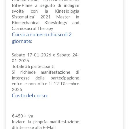
Bite-Plane a seguito di indagini
svolte con la Kinesiologia
Sistematica” 2021 Master in
Biomechanical Kinesiology and
Craniosacral Therapy
Corso a numero chiuso di 2
giornate:
Sabato 17-01-2026 e Sabato 24-
01-2026
Totale #6 partecipanti,
Si richiede manifestazione di
interesse della partecipazione
entro e non oltre il 12 Dicembre
2025
Costo del corso:
€ 450 + iva
Inviare la propria manifestazione
di interesse alla E-Mail