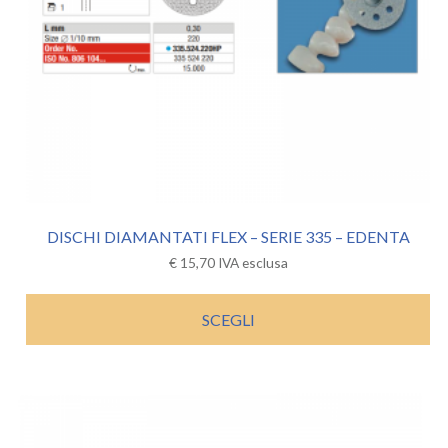
DISCHI DIAMANTATI FLEX – SERIE 335 – EDENTA
€
15,70
IVA esclusa
SCEGLI