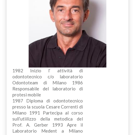
1982 Inizio l’ attività di
odontotecnico c/o laboratorio
Odontoteam di Milano 1986
Responsabile del laboratorio di
protesi mobile
1987 Diploma di odontotecnico
presso la scuola Cesare Correnti di
Milano 1991 Partecipa al corso
sull’utiilizzo della metodica del
Prof. A. Gerber 1993 Apre il
Laboratorio Medent a Milano