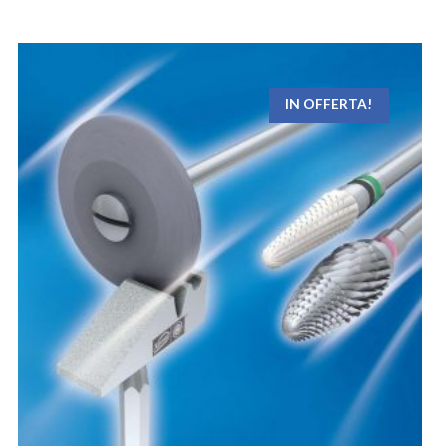
IN OFFERTA!