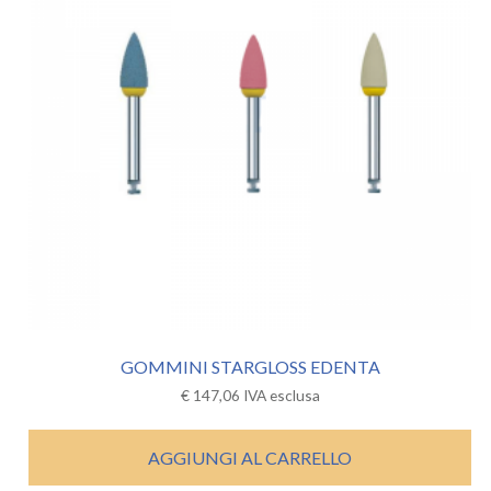
GOMMINI STARGLOSS EDENTA
€
147,06
IVA esclusa
AGGIUNGI AL CARRELLO