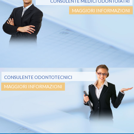
CONSULENTE MEDICI ODONTOIATRI
MAGGIORI INFORMAZIONI
CONSULENTE ODONTOTECNICI
MAGGIORI INFORMAZIONI