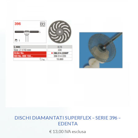
DISCHI DIAMANTATI SUPERFLEX – SERIE 396 –
EDENTA
€
13,00
IVA esclusa