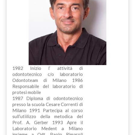
1982 Inizio l’ attività di
odontotecnico c/o laboratorio
Odontoteam di Milano 1986
Responsabile del laboratorio di
protesi mobile
1987 Diploma di odontotecnico
presso la scuola Cesare Correnti di
Milano 1991 Partecipa al corso
sull’utiilizzo della metodica del
Prof. A. Gerber 1993 Apre il
Laboratorio Medent a Milano
insieme a Odt. Paolo Rimaroli