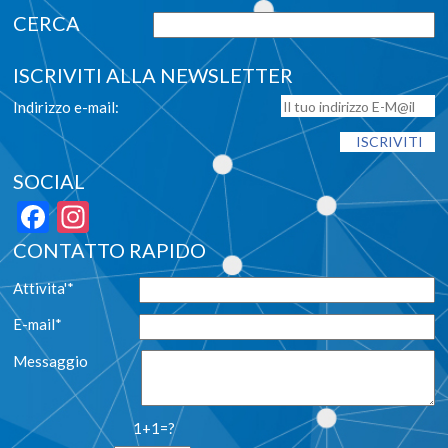
ISCRIVITI ALLA NEWSLETTER
Indirizzo e-mail:
SOCIAL
Facebook
Instagram
CONTATTO RAPIDO
Attivita'*
E-mail*
Messaggio
1+1=?