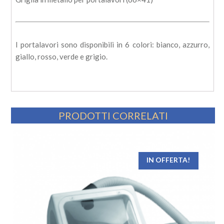
I portalavori sono disponibili in 6 colori: bianco, azzurro,
giallo, rosso, verde e grigio.
PRODOTTI CORRELATI
IN OFFERTA!