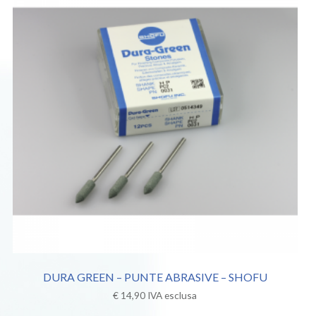
DURA GREEN – PUNTE ABRASIVE – SHOFU
€
14,90
IVA esclusa