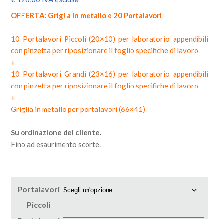
OFFERTA: Griglia in metallo e 20 Portalavori
10 Portalavori Piccoli (20×10) per laboratorio appendibili
con pinzetta per riposizionare il foglio specifiche di lavoro
+
10 Portalavori Grandi (23×16) per laboratorio appendibili
con pinzetta per riposizionare il foglio specifiche di lavoro
+
Griglia in metallo per portalavori (66×41)
Su ordinazione del cliente.
Fino ad esaurimento scorte.
Portalavori
Piccoli