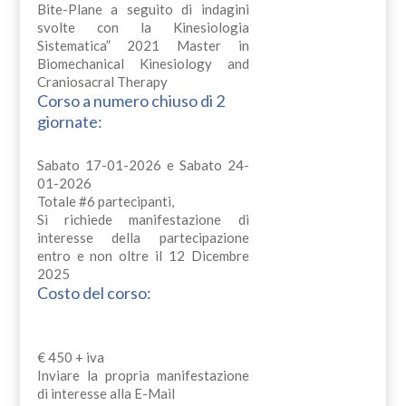
Bite-Plane a seguito di indagini
svolte con la Kinesiologia
Sistematica” 2021 Master in
Biomechanical Kinesiology and
Craniosacral Therapy
Corso a numero chiuso di 2
giornate:
Sabato 17-01-2026 e Sabato 24-
01-2026
Totale #6 partecipanti,
Si richiede manifestazione di
interesse della partecipazione
entro e non oltre il 12 Dicembre
2025
Costo del corso:
€ 450 + iva
Inviare la propria manifestazione
di interesse alla E-Mail