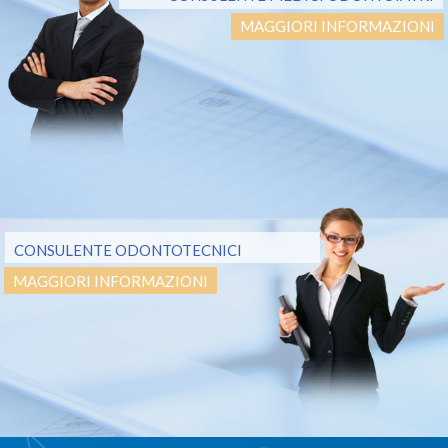
MAGGIORI INFORMAZIONI
CONSULENTE ODONTOTECNICI
MAGGIORI INFORMAZIONI