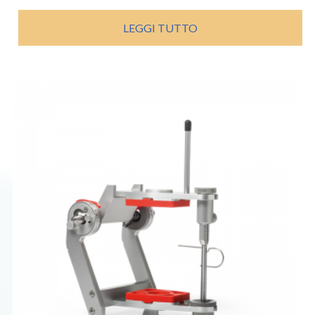
LEGGI TUTTO