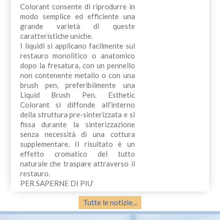
Colorant consente di riprodurre in
modo semplice ed efficiente una
grande varietà di queste
caratteristiche uniche.
I liquidi si applicano facilmente sul
restauro monolitico o anatomico
dopo la fresatura, con un pennello
non contenente metallo o con una
brush pen, preferibilmente una
Liquid Brush Pen. Esthetic
Colorant si diffonde all’interno
della struttura pre-sinterizzata e si
fissa durante la sinterizzazione
senza necessità di una cottura
supplementare. Il risultato è un
effetto cromatico del tutto
naturale che traspare attraverso il
restauro.
PER SAPERNE DI PIU’
Tutte le notizie...