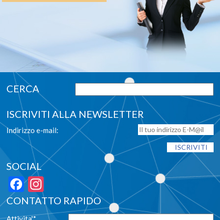
ISCRIVITI ALLA NEWSLETTER
Indirizzo e-mail:
SOCIAL
Facebook
Instagram
CONTATTO RAPIDO
Attivita'*