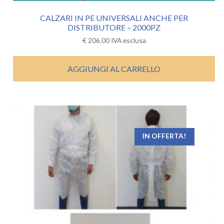
CALZARI IN PE UNIVERSALI ANCHE PER
DISTRIBUTORE – 2000PZ
€
206,00
IVA esclusa
AGGIUNGI AL CARRELLO
IN OFFERTA!