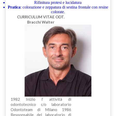
Rifinitura protesi e lucidatura
Pratica
: colorazione e zeppatura di sestina frontale con resine
colorate.
CURRICULUM VITAE
ODT.
Bracchi Walter
1982 Inizio l’ attività di
odontotecnico c/o laboratorio
Odontoteam di Milano 1986
Responsabile del laboratorio di