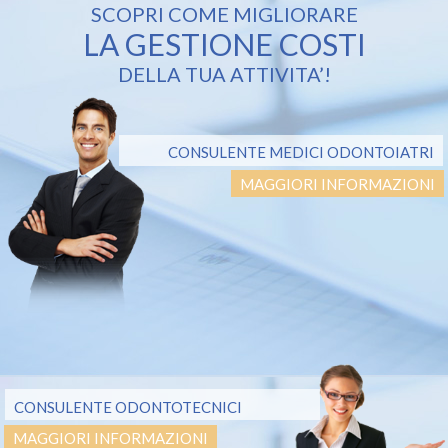
SCOPRI COME MIGLIORARE
LA GESTIONE COSTI
DELLA TUA ATTIVITA’!
CONSULENTE MEDICI ODONTOIATRI
MAGGIORI INFORMAZIONI
CONSULENTE ODONTOTECNICI
MAGGIORI INFORMAZIONI