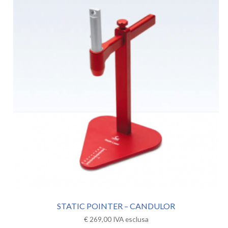
STATIC POINTER – CANDULOR
€
269,00
IVA esclusa