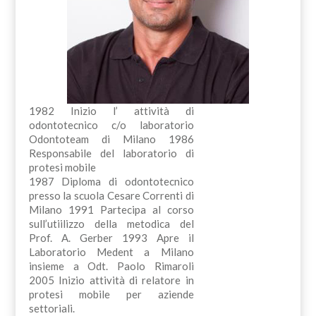
1982 Inizio l’ attività di
odontotecnico c/o laboratorio
Odontoteam di Milano 1986
Responsabile del laboratorio di
protesi mobile
1987 Diploma di odontotecnico
presso la scuola Cesare Correnti di
Milano 1991 Partecipa al corso
sull’utiilizzo della metodica del
Prof. A. Gerber 1993 Apre il
Laboratorio Medent a Milano
insieme a Odt. Paolo Rimaroli
2005 Inizio attività di relatore in
protesi mobile per aziende
settoriali.