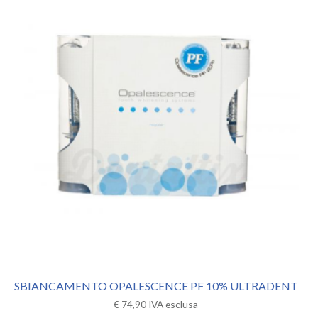
SBIANCAMENTO OPALESCENCE PF 10% ULTRADENT
€
74,90
IVA esclusa