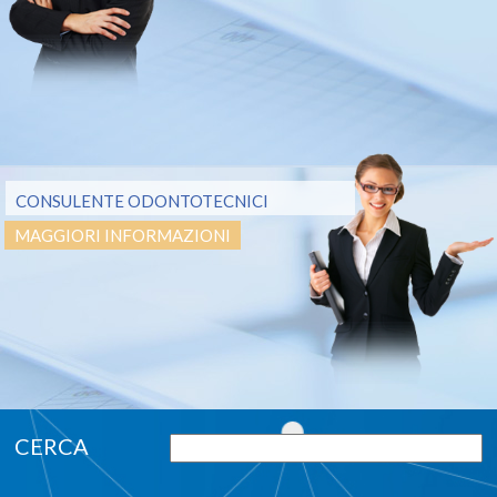
CONSULENTE ODONTOTECNICI
MAGGIORI INFORMAZIONI