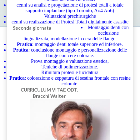
cenni su analisi e progettazione di protesi totali a totale
supporto implantare (tipo Toronto, Ao4 Ao6)
Valutazioni prechirurgiche
cenni su realizzazione di Protesi Totali digitalmente assistite
Montaggio denti con
Seconda giornata
occlusione
lingualizzata, modellazione in cera delle flange.
Pratica
: montaggio denti totale superiore ed inferiore.
Pratica
: conclusione montaggio e personalizzazione delle
flange con cere colorate.
Prova montaggio e valutazione estetica,
Teniche di polimerizzazione.
Rifinitura protesi e lucidatura
Pratica
: colorazione e zeppatura di sestina frontale con resine
colorate.
CURRICULUM VITAE
ODT.
Bracchi Walter