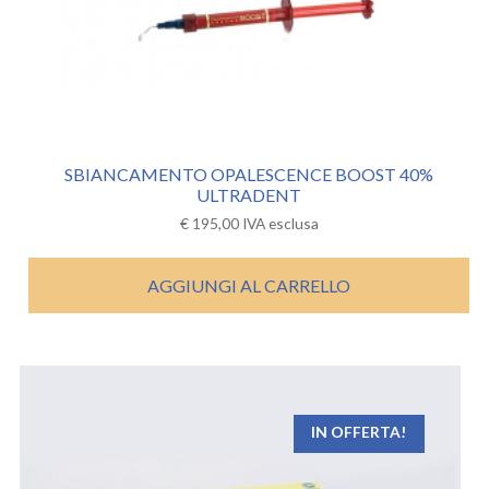
SBIANCAMENTO OPALESCENCE BOOST 40%
ULTRADENT
€
195,00
IVA esclusa
AGGIUNGI AL CARRELLO
IN OFFERTA!