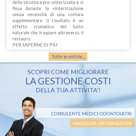
della struttura pre-sinterizzata e si
fissa durante la sinterizzazione
senza necessità di una cottura
supplementare. Il risultato è un
effetto cromatico del tutto
naturale che traspare attraverso il
restauro.
PER SAPERNE DI PIU’
Tutte le notizie...
SCOPRI COME MIGLIORARE
LA GESTIONE COSTI
DELLA TUA ATTIVITA’!
CONSULENTE MEDICI ODONTOIATRI
MAGGIORI INFORMAZIONI