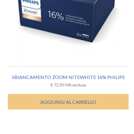
SBIANCAMENTO ZOOM NITEWHITE 16% PHILIPS
€
72,90
IVA esclusa
AGGIUNGI AL CARRELLO