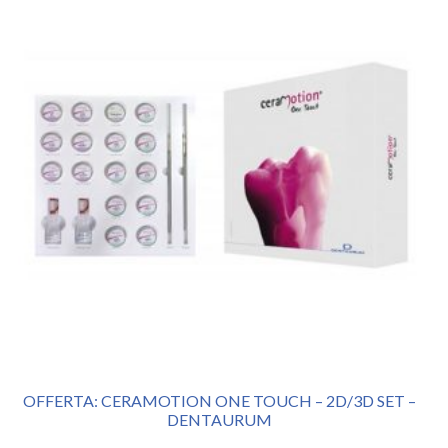
OFFERTA: CERAMOTION ONE TOUCH – 2D/3D SET –
DENTAURUM