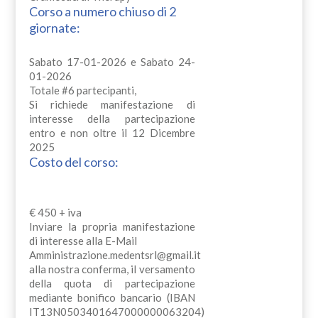
Corso a numero chiuso di 2
giornate:
Sabato 17-01-2026 e Sabato 24-
01-2026
Totale #6 partecipanti,
Si richiede manifestazione di
interesse della partecipazione
entro e non oltre il 12 Dicembre
2025
Costo del corso:
€ 450 + iva
Inviare la propria manifestazione
di interesse alla E-Mail
Amministrazione.medentsrl@gmail.it
alla nostra conferma, il versamento
della quota di partecipazione
mediante bonifico bancario (IBAN
IT13N0503401647000000063204)