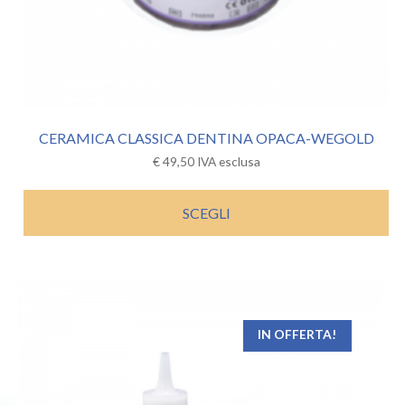
CERAMICA CLASSICA DENTINA OPACA-WEGOLD
€
49,50
IVA esclusa
SCEGLI
IN OFFERTA!