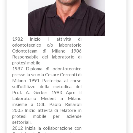
1982 Inizio l’ attività di
odontotecnico c/o laboratorio
Odontoteam di Milano 1986
Responsabile del laboratorio di
protesi mobile
1987 Diploma di odontotecnico
presso la scuola Cesare Correnti di
Milano 1991 Partecipa al corso
sull’utiilizzo della metodica del
Prof. A. Gerber 1993 Apre il
Laboratorio Medent a Milano
insieme a Odt. Paolo Rimaroli
2005 Inizio attività di relatore in
protesi mobile per aziende
settoriali.
2012 Inizia la collaborazione con