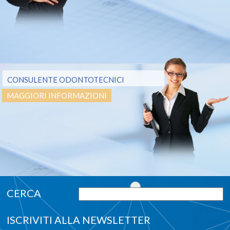
CONSULENTE ODONTOTECNICI
MAGGIORI INFORMAZIONI
ISCRIVITI ALLA NEWSLETTER