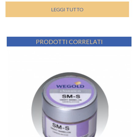
LEGGI TUTTO
PRODOTTI CORRELATI