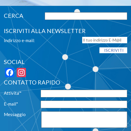
ISCRIVITI ALLA NEWSLETTER
Indirizzo e-mail:
SOCIAL
Facebook
Instagram
CONTATTO RAPIDO
Attivita'*
E-mail*
Messaggio