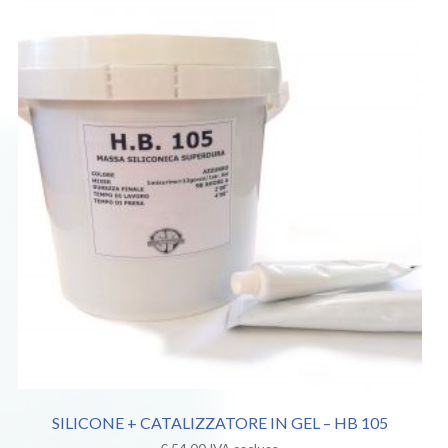
SILICONE + CATALIZZATORE IN GEL – HB 105