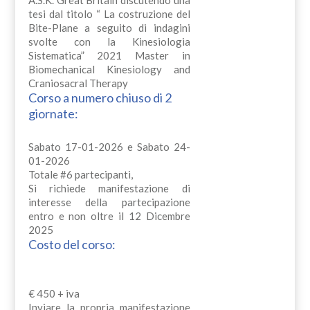
tesi dal titolo “ La costruzione del
Bite-Plane a seguito di indagini
svolte con la Kinesiologia
Sistematica” 2021 Master in
Biomechanical Kinesiology and
Craniosacral Therapy
Corso a numero chiuso di 2
giornate:
Sabato 17-01-2026 e Sabato 24-
01-2026
Totale #6 partecipanti,
Si richiede manifestazione di
interesse della partecipazione
entro e non oltre il 12 Dicembre
2025
Costo del corso:
€ 450 + iva
Inviare la propria manifestazione