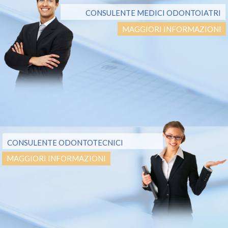
CONSULENTE MEDICI ODONTOIATRI
MAGGIORI INFORMAZIONI
CONSULENTE ODONTOTECNICI
MAGGIORI INFORMAZIONI