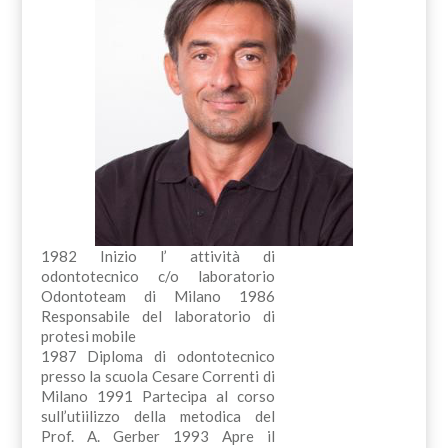
1982 Inizio l’ attività di
odontotecnico c/o laboratorio
Odontoteam di Milano 1986
Responsabile del laboratorio di
protesi mobile
1987 Diploma di odontotecnico
presso la scuola Cesare Correnti di
Milano 1991 Partecipa al corso
sull’utiilizzo della metodica del
Prof. A. Gerber 1993 Apre il