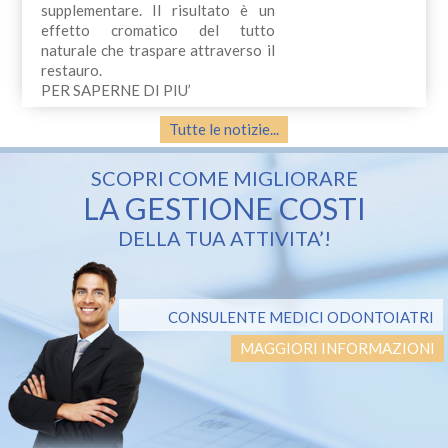
supplementare. Il risultato è un
effetto cromatico del tutto
naturale che traspare attraverso il
restauro.
PER SAPERNE DI PIU’
Tutte le notizie...
SCOPRI COME MIGLIORARE
LA GESTIONE COSTI
DELLA TUA ATTIVITA’!
CONSULENTE MEDICI ODONTOIATRI
MAGGIORI INFORMAZIONI