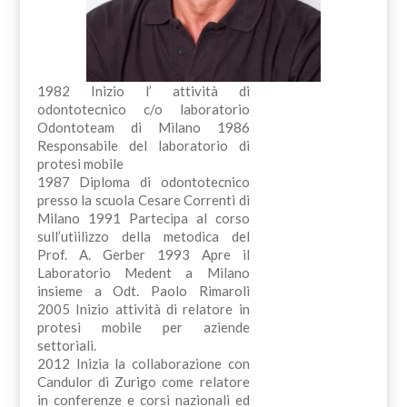
1982 Inizio l’ attività di
odontotecnico c/o laboratorio
Odontoteam di Milano 1986
Responsabile del laboratorio di
protesi mobile
1987 Diploma di odontotecnico
presso la scuola Cesare Correnti di
Milano 1991 Partecipa al corso
sull’utiilizzo della metodica del
Prof. A. Gerber 1993 Apre il
Laboratorio Medent a Milano
insieme a Odt. Paolo Rimaroli
2005 Inizio attività di relatore in
protesi mobile per aziende
settoriali.
2012 Inizia la collaborazione con
Candulor di Zurigo come relatore
in conferenze e corsi nazionali ed