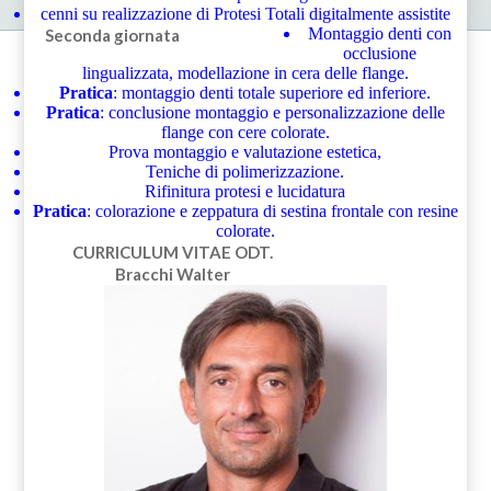
cenni su realizzazione di Protesi Totali digitalmente assistite
Montaggio denti con
Seconda giornata
occlusione
lingualizzata, modellazione in cera delle flange.
Pratica
: montaggio denti totale superiore ed inferiore.
Pratica
: conclusione montaggio e personalizzazione delle
flange con cere colorate.
Prova montaggio e valutazione estetica,
Teniche di polimerizzazione.
Rifinitura protesi e lucidatura
Pratica
: colorazione e zeppatura di sestina frontale con resine
colorate.
CURRICULUM VITAE
ODT.
Bracchi Walter