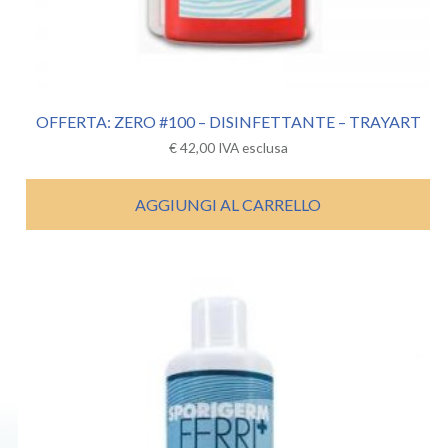
OFFERTA: ZERO #100 – DISINFETTANTE – TRAYART
€
42,00
IVA esclusa
AGGIUNGI AL CARRELLO