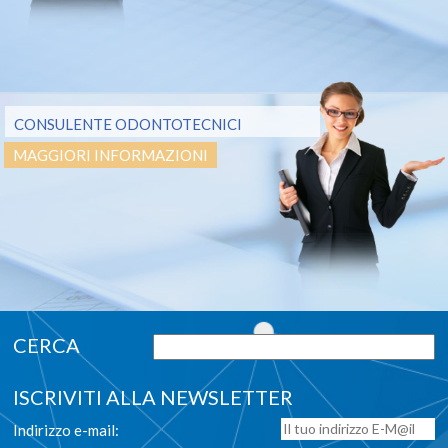
CONSULENTE ODONTOTECNICI
MAGGIORI INFORMAZIONI
ISCRIVITI ALLA NEWSLETTER
Indirizzo e-mail: