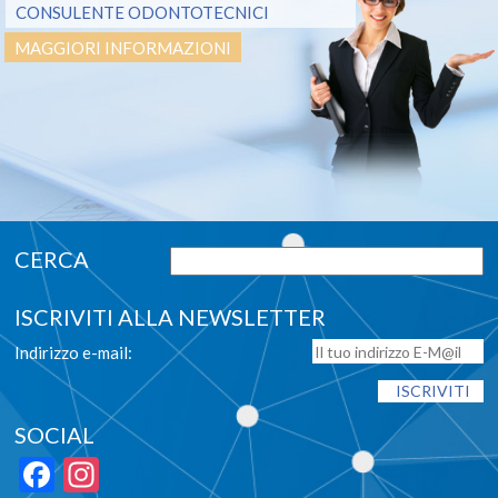
CONSULENTE ODONTOTECNICI
MAGGIORI INFORMAZIONI
ISCRIVITI ALLA NEWSLETTER
Indirizzo e-mail:
SOCIAL
Facebook
Instagram