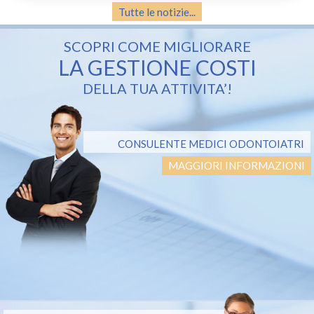
Tutte le notizie...
SCOPRI COME MIGLIORARE
LA GESTIONE COSTI
DELLA TUA ATTIVITA’!
CONSULENTE MEDICI ODONTOIATRI
MAGGIORI INFORMAZIONI