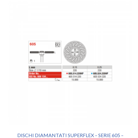
DISCHI DIAMANTATI SUPERFLEX – SERIE 605 –