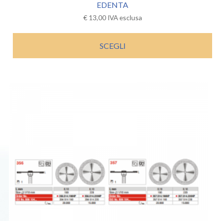
EDENTA
€
13,00
IVA esclusa
SCEGLI