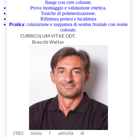
flange con cere colorate.
Prova montaggio e valutazione estetica,
Teniche di polimerizzazione.
Rifinitura protesi e lucidatura
Pratica
: colorazione e zeppatura di sestina frontale con resine
colorate.
CURRICULUM VITAE
ODT.
Bracchi Walter
1982 Inizio l’ attività di