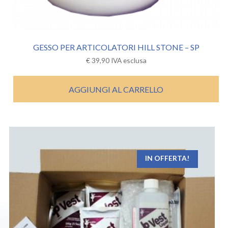
GESSO PER ARTICOLATORI HILL STONE – SP
€
39,90
IVA esclusa
AGGIUNGI AL CARRELLO
IN OFFERTA!