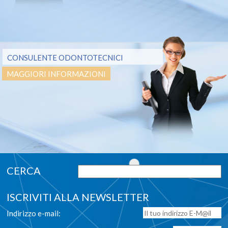
CONSULENTE ODONTOTECNICI
MAGGIORI INFORMAZIONI
ISCRIVITI ALLA NEWSLETTER
Indirizzo e-mail: