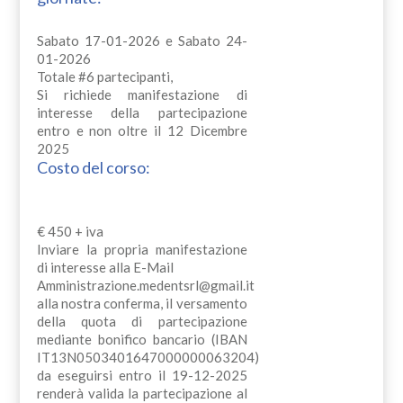
Sabato 17-01-2026 e Sabato 24-
01-2026
Totale #6 partecipanti,
Si richiede manifestazione di
interesse della partecipazione
entro e non oltre il 12 Dicembre
2025
Costo del corso:
€ 450 + iva
Inviare la propria manifestazione
di interesse alla E-Mail
Amministrazione.medentsrl@gmail.it
alla nostra conferma, il versamento
della quota di partecipazione
mediante bonifico bancario (IBAN
IT13N0503401647000000063204)
da eseguirsi entro il 19-12-2025
renderà valida la partecipazione al