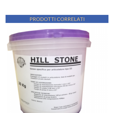
PRODOTTI CORRELATI