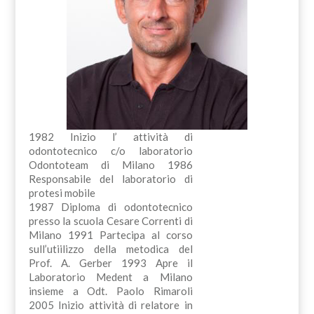
1982 Inizio l’ attività di
odontotecnico c/o laboratorio
Odontoteam di Milano 1986
Responsabile del laboratorio di
protesi mobile
1987 Diploma di odontotecnico
presso la scuola Cesare Correnti di
Milano 1991 Partecipa al corso
sull’utiilizzo della metodica del
Prof. A. Gerber 1993 Apre il
Laboratorio Medent a Milano
insieme a Odt. Paolo Rimaroli
2005 Inizio attività di relatore in