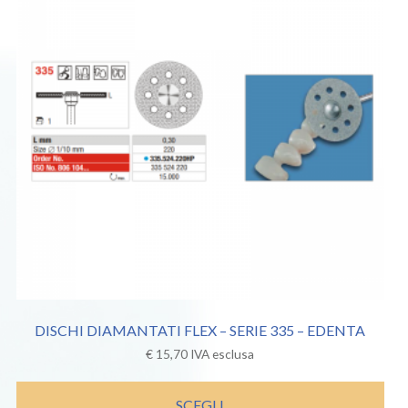
DISCHI DIAMANTATI FLEX – SERIE 335 – EDENTA
€
15,70
IVA esclusa
SCEGLI