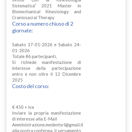
Sistematica” 2021 Master in
Biomechanical Kinesiology and
Craniosacral Therapy
Corso a numero chiuso di 2
giornate:
Sabato 17-01-2026 e Sabato 24-
01-2026
Totale #6 partecipanti,
Si richiede manifestazione di
interesse della partecipazione
entro e non oltre il 12 Dicembre
2025
Costo del corso:
€ 450 + iva
Inviare la propria manifestazione
di interesse alla E-Mail
Amministrazione.medentsrl@gmail.it
alla nostra conferma, il versamento