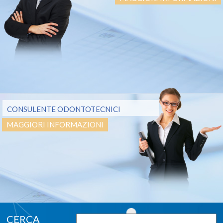
CONSULENTE ODONTOTECNICI
MAGGIORI INFORMAZIONI