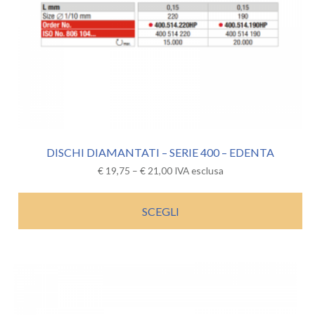
DISCHI DIAMANTATI – SERIE 400 – EDENTA
€
19,75
–
€
21,00
IVA esclusa
SCEGLI