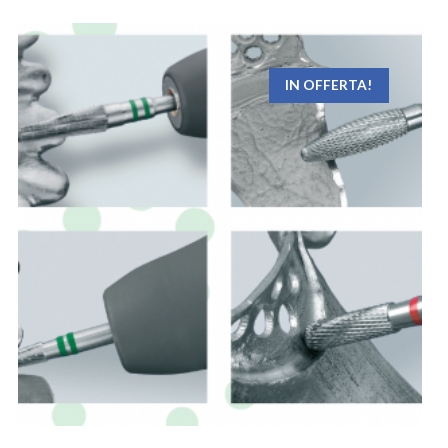
IN OFFERTA!