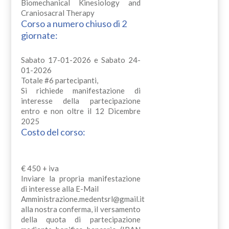
Biomechanical Kinesiology and
Craniosacral Therapy
Corso a numero chiuso di 2
giornate:
Sabato 17-01-2026 e Sabato 24-
01-2026
Totale #6 partecipanti,
Si richiede manifestazione di
interesse della partecipazione
entro e non oltre il 12 Dicembre
2025
Costo del corso:
€ 450 + iva
Inviare la propria manifestazione
di interesse alla E-Mail
Amministrazione.medentsrl@gmail.it
alla nostra conferma, il versamento
della quota di partecipazione