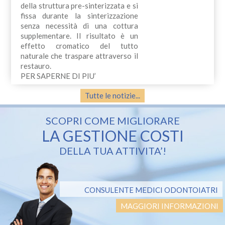
della struttura pre-sinterizzata e si
fissa durante la sinterizzazione
senza necessità di una cottura
supplementare. Il risultato è un
effetto cromatico del tutto
naturale che traspare attraverso il
restauro.
PER SAPERNE DI PIU’
Tutte le notizie...
SCOPRI COME MIGLIORARE
LA GESTIONE COSTI
DELLA TUA ATTIVITA’!
CONSULENTE MEDICI ODONTOIATRI
MAGGIORI INFORMAZIONI