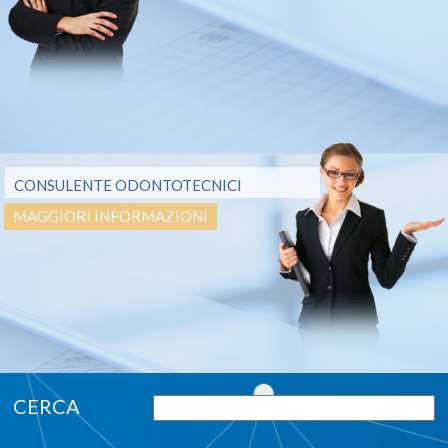
CONSULENTE ODONTOTECNICI
MAGGIORI INFORMAZIONI