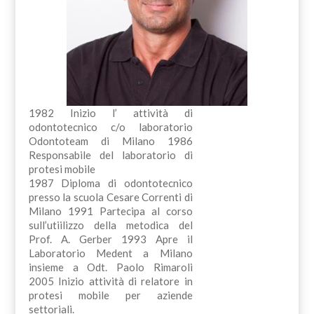
1982 Inizio l’ attività di
odontotecnico c/o laboratorio
Odontoteam di Milano 1986
Responsabile del laboratorio di
protesi mobile
1987 Diploma di odontotecnico
presso la scuola Cesare Correnti di
Milano 1991 Partecipa al corso
sull’utiilizzo della metodica del
Prof. A. Gerber 1993 Apre il
Laboratorio Medent a Milano
insieme a Odt. Paolo Rimaroli
2005 Inizio attività di relatore in
protesi mobile per aziende
settoriali.