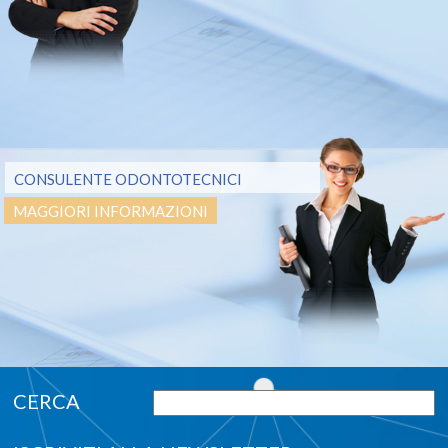
CONSULENTE ODONTOTECNICI
MAGGIORI INFORMAZIONI