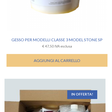
GESSO PER MODELLI CLASSE 3 MODEL STONE SP
€
47,50
IVA esclusa
AGGIUNGI AL CARRELLO
IN OFFERTA!