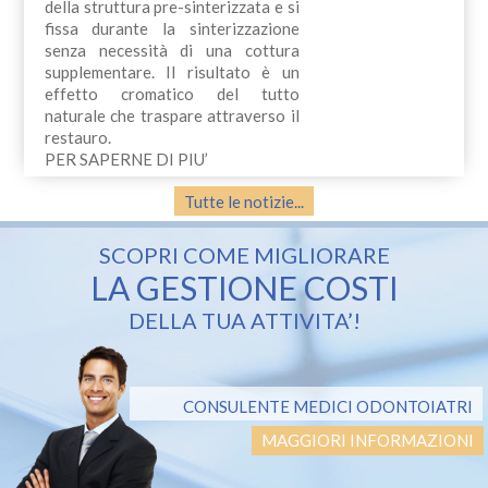
della struttura pre-sinterizzata e si
fissa durante la sinterizzazione
senza necessità di una cottura
supplementare. Il risultato è un
effetto cromatico del tutto
naturale che traspare attraverso il
restauro.
PER SAPERNE DI PIU’
Tutte le notizie...
SCOPRI COME MIGLIORARE
LA GESTIONE COSTI
DELLA TUA ATTIVITA’!
CONSULENTE MEDICI ODONTOIATRI
MAGGIORI INFORMAZIONI