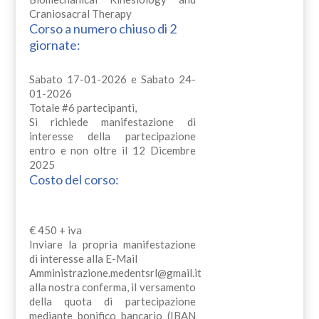
Craniosacral Therapy
Corso a numero chiuso di 2
giornate:
Sabato 17-01-2026 e Sabato 24-
01-2026
Totale #6 partecipanti,
Si richiede manifestazione di
interesse della partecipazione
entro e non oltre il 12 Dicembre
2025
Costo del corso:
€ 450 + iva
Inviare la propria manifestazione
di interesse alla E-Mail
Amministrazione.medentsrl@gmail.it
alla nostra conferma, il versamento
della quota di partecipazione
mediante bonifico bancario (IBAN