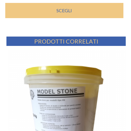
SCEGLI
PRODOTTI CORRELATI