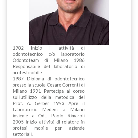
1982 Inizio l’ attività di
odontotecnico c/o laboratorio
Odontoteam di Milano 1986
Responsabile del laboratorio di
protesi mobile
1987 Diploma di odontotecnico
presso la scuola Cesare Correnti di
Milano 1991 Partecipa al corso
sull’utiilizzo della metodica del
Prof. A. Gerber 1993 Apre il
Laboratorio Medent a Milano
insieme a Odt. Paolo Rimaroli
2005 Inizio attività di relatore in
protesi mobile per aziende
settoriali.