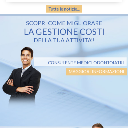
Tutte le notizie...
SCOPRI COME MIGLIORARE
LA GESTIONE COSTI
DELLA TUA ATTIVITA’!
CONSULENTE MEDICI ODONTOIATRI
MAGGIORI INFORMAZIONI