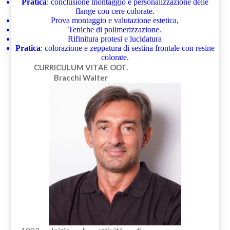
Pratica
: conclusione montaggio e personalizzazione delle
flange con cere colorate.
Prova montaggio e valutazione estetica,
Teniche di polimerizzazione.
Rifinitura protesi e lucidatura
Pratica
: colorazione e zeppatura di sestina frontale con resine
colorate.
CURRICULUM VITAE
ODT.
Bracchi Walter