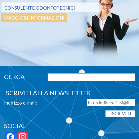
CONSULENTE ODONTOTECNICI
MAGGIORI INFORMAZIONI
ISCRIVITI ALLA NEWSLETTER
Indirizzo e-mail:
SOCIAL
Facebook
Instagram