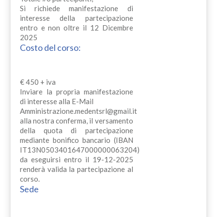
Si richiede manifestazione di
interesse della partecipazione
entro e non oltre il 12 Dicembre
2025
Costo del corso:
€ 450 + iva
Inviare la propria manifestazione
di interesse alla E-Mail
Amministrazione.medentsrl@gmail.it
alla nostra conferma, il versamento
della quota di partecipazione
mediante bonifico bancario (IBAN
IT13N0503401647000000063204)
da eseguirsi entro il 19-12-2025
renderà valida la partecipazione al
corso.
Sede