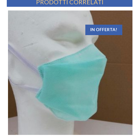
PRODOTTI CORRELATI
IN OFFERTA!