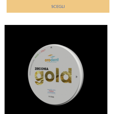
SCEGLI