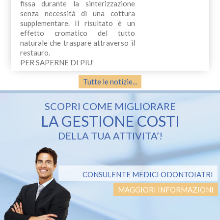
fissa durante la sinterizzazione
senza necessità di una cottura
supplementare. Il risultato è un
effetto cromatico del tutto
naturale che traspare attraverso il
restauro.
PER SAPERNE DI PIU’
Tutte le notizie...
SCOPRI COME MIGLIORARE
LA GESTIONE COSTI
DELLA TUA ATTIVITA’!
CONSULENTE MEDICI ODONTOIATRI
MAGGIORI INFORMAZIONI