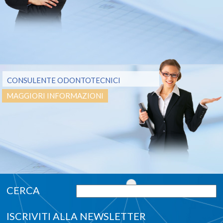
CONSULENTE ODONTOTECNICI
MAGGIORI INFORMAZIONI
ISCRIVITI ALLA NEWSLETTER