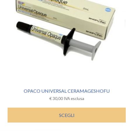
OPACO UNIVERSAL CERAMAGESHOFU
€
30,00
IVA esclusa
SCEGLI