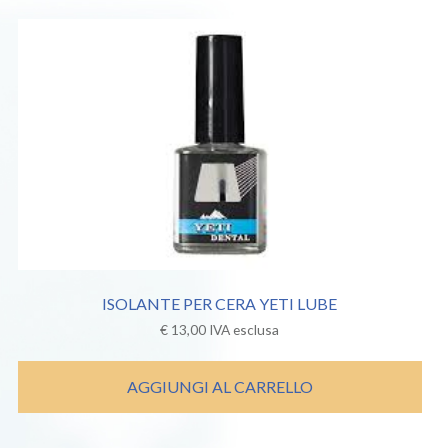
ISOLANTE PER CERA YETI LUBE
€
13,00
IVA esclusa
AGGIUNGI AL CARRELLO