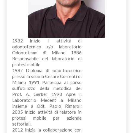
1982 Inizio l’ attività di
odontotecnico c/o laboratorio
Odontoteam di Milano 1986
Responsabile del laboratorio di
protesi mobile
1987 Diploma di odontotecnico
presso la scuola Cesare Correnti di
Milano 1991 Partecipa al corso
sull’utiilizzo della metodica del
Prof. A. Gerber 1993 Apre il
Laboratorio Medent a Milano
insieme a Odt. Paolo Rimaroli
2005 Inizio attività di relatore in
protesi mobile per aziende
settoriali.
2012 Inizia la collaborazione con