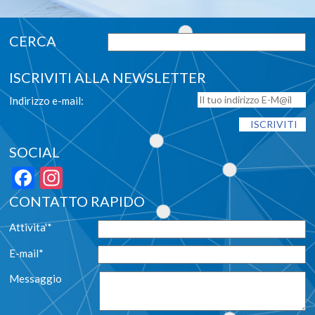
ISCRIVITI ALLA NEWSLETTER
Indirizzo e-mail:
SOCIAL
Facebook
Instagram
CONTATTO RAPIDO
Attivita'*
E-mail*
Messaggio