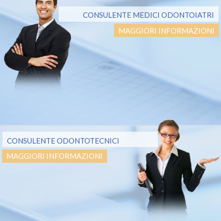
CONSULENTE MEDICI ODONTOIATRI
MAGGIORI INFORMAZIONI
CONSULENTE ODONTOTECNICI
MAGGIORI INFORMAZIONI