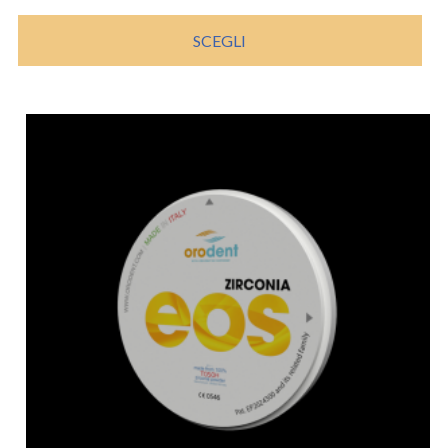
SCEGLI