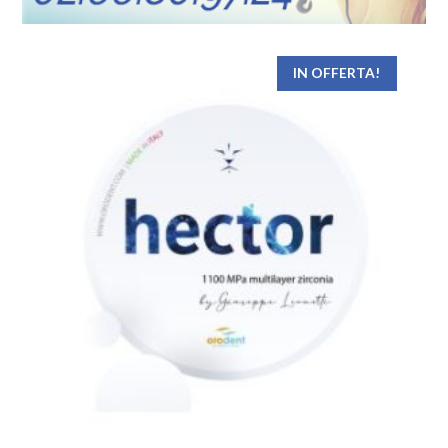
IN OFFERTA!