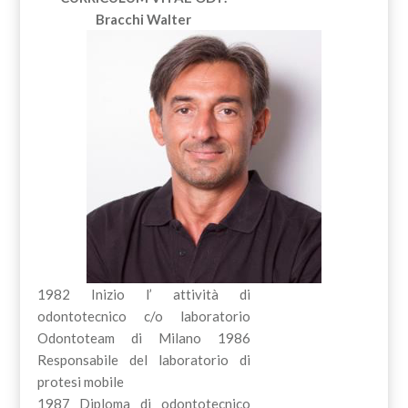
Bracchi Walter
1982 Inizio l’ attività di
odontotecnico c/o laboratorio
Odontoteam di Milano 1986
Responsabile del laboratorio di
protesi mobile
1987 Diploma di odontotecnico