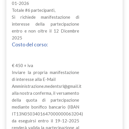
01-2026
Totale #6 partecipanti,
Si richiede manifestazione di
interesse della partecipazione
entro e non oltre il 12 Dicembre
2025
Costo del corso:
€ 450 + iva
Inviare la propria manifestazione
di interesse alla E-Mail
Amministrazione.medentsrl@gmail.it
alla nostra conferma, il versamento
della quota di partecipazione
mediante bonifico bancario (IBAN
IT13N0503401647000000063204)
da eseguirsi entro il 19-12-2025
renderà valida la partecipazione al