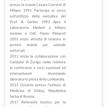
presso la scuola Cesare Correnti di
Milano 1991 Partecipa al corso
sull’utiilizzo della metodica del
Prof. A. Gerber 1993 Apre il
Laboratorio Medent a Milano
insieme a Odt. Paolo Rimaroli
2005 Inizio attività di relatore in
protesi mobile per aziende
settoriali.
2012 Inizia la collaborazione con
Candulor di Zurigo come relatore
in conferenze e corsi nazionali ed
internazionali diventando
laboratorio pilota della Lombardia.
2015 Docente presso l’istituto di
Medicina di Doboj, Repubblica
Serba di Bosnia.
2017 Referente tecnico per la