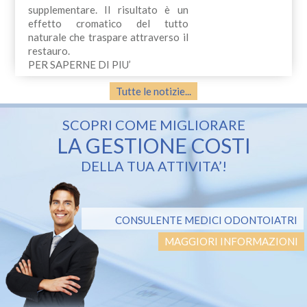
supplementare. Il risultato è un
effetto cromatico del tutto
naturale che traspare attraverso il
restauro.
PER SAPERNE DI PIU’
Tutte le notizie...
SCOPRI COME MIGLIORARE
LA GESTIONE COSTI
DELLA TUA ATTIVITA’!
CONSULENTE MEDICI ODONTOIATRI
MAGGIORI INFORMAZIONI