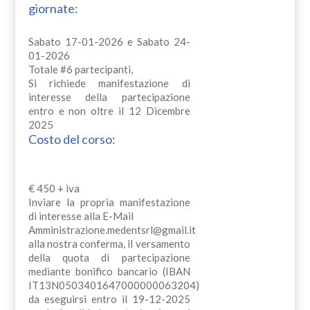
giornate:
Sabato 17-01-2026 e Sabato 24-
01-2026
Totale #6 partecipanti,
Si richiede manifestazione di
interesse della partecipazione
entro e non oltre il 12 Dicembre
2025
Costo del corso:
€ 450 + iva
Inviare la propria manifestazione
di interesse alla E-Mail
Amministrazione.medentsrl@gmail.it
alla nostra conferma, il versamento
della quota di partecipazione
mediante bonifico bancario (IBAN
IT13N0503401647000000063204)
da eseguirsi entro il 19-12-2025