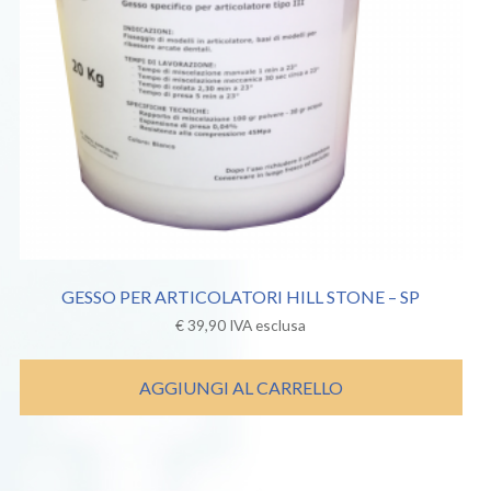
GESSO PER ARTICOLATORI HILL STONE – SP
€
39,90
IVA esclusa
AGGIUNGI AL CARRELLO