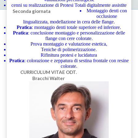
cenni su realizzazione di Protesi Totali digitalmente assistite
Montaggio denti con
Seconda giornata
occlusione
lingualizzata, modellazione in cera delle flange.
Pratica
: montaggio denti totale superiore ed inferiore.
Pratica
: conclusione montaggio e personalizzazione delle
flange con cere colorate.
Prova montaggio e valutazione estetica,
Teniche di polimerizzazione.
Rifinitura protesi e lucidatura
Pratica
: colorazione e zeppatura di sestina frontale con resine
colorate.
CURRICULUM VITAE
ODT.
Bracchi Walter