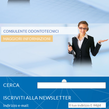
CONSULENTE ODONTOTECNICI
MAGGIORI INFORMAZIONI
ISCRIVITI ALLA NEWSLETTER
Indirizzo e-mail: