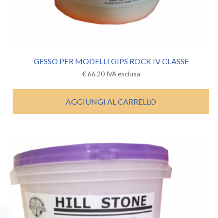
GESSO PER MODELLI GIPS ROCK IV CLASSE
€
66,20
IVA esclusa
AGGIUNGI AL CARRELLO