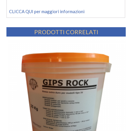
CLICCA QUI per maggiori informazioni
PRODOTTI CORRELATI