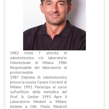
1982 Inizio l’ attività di
odontotecnico c/o laboratorio
Odontoteam di Milano 1986
Responsabile del laboratorio di
protesi mobile
1987 Diploma di odontotecnico
presso la scuola Cesare Correnti di
Milano 1991 Partecipa al corso
sull’utiilizzo della metodica del
Prof. A. Gerber 1993 Apre il
Laboratorio Medent a Milano
insieme a Odt. Paolo Rimaroli