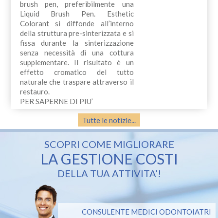
brush pen, preferibilmente una
Liquid Brush Pen. Esthetic
Colorant si diffonde all’interno
della struttura pre-sinterizzata e si
fissa durante la sinterizzazione
senza necessità di una cottura
supplementare. Il risultato è un
effetto cromatico del tutto
naturale che traspare attraverso il
restauro.
PER SAPERNE DI PIU’
Tutte le notizie...
SCOPRI COME MIGLIORARE
LA GESTIONE COSTI
DELLA TUA ATTIVITA’!
CONSULENTE MEDICI ODONTOIATRI