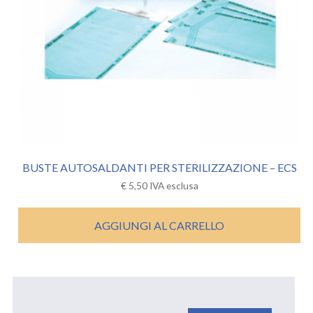
BUSTE AUTOSALDANTI PER STERILIZZAZIONE – ECS
€
5,50
IVA esclusa
AGGIUNGI AL CARRELLO