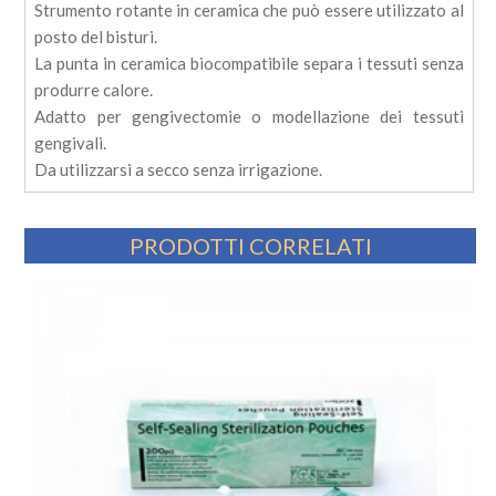
Strumento rotante in ceramica che può essere utilizzato al
posto del bisturi.
La punta in ceramica biocompatibile separa i tessuti senza
produrre calore.
Adatto per gengivectomie o modellazione dei tessuti
gengivali.
Da utilizzarsi a secco senza irrigazione.
PRODOTTI CORRELATI