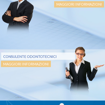
MAGGIORI INFORMAZIONI
CONSULENTE ODONTOTECNICI
MAGGIORI INFORMAZIONI