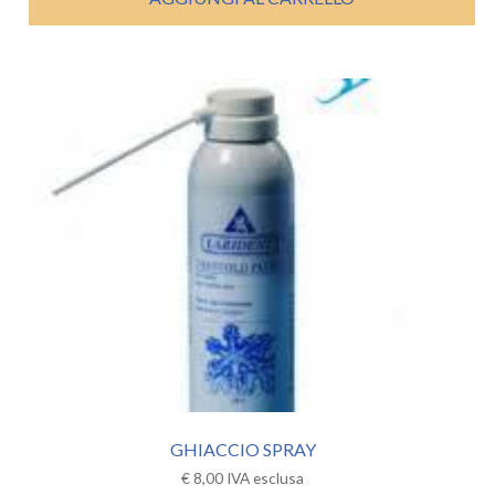
GHIACCIO SPRAY
€
8,00
IVA esclusa