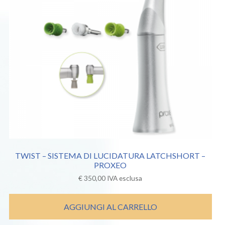
TWIST – SISTEMA DI LUCIDATURA LATCHSHORT –
PROXEO
€
350,00
IVA esclusa
AGGIUNGI AL CARRELLO