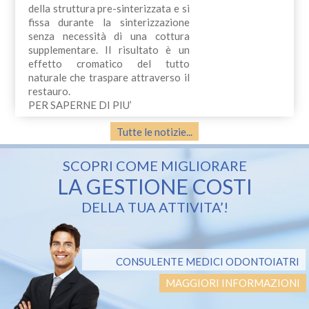
della struttura pre-sinterizzata e si
fissa durante la sinterizzazione
senza necessità di una cottura
supplementare. Il risultato è un
effetto cromatico del tutto
naturale che traspare attraverso il
restauro.
PER SAPERNE DI PIU’
Tutte le notizie...
SCOPRI COME MIGLIORARE
LA GESTIONE COSTI
DELLA TUA ATTIVITA’!
CONSULENTE MEDICI ODONTOIATRI
MAGGIORI INFORMAZIONI