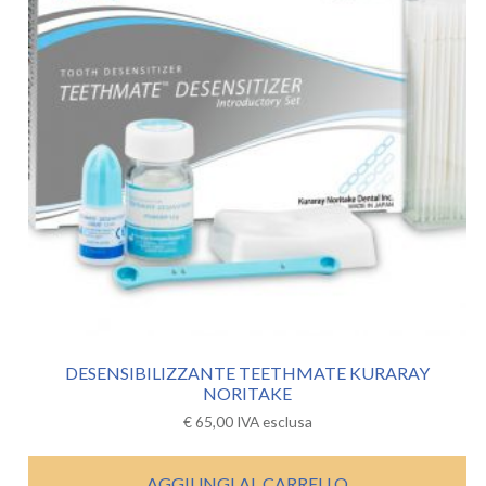
DESENSIBILIZZANTE TEETHMATE KURARAY
NORITAKE
€
65,00
IVA esclusa
AGGIUNGI AL CARRELLO