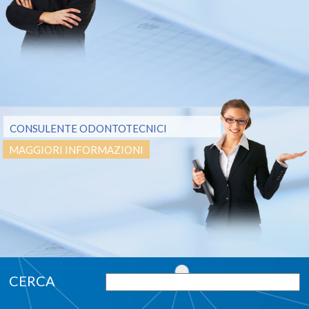
CONSULENTE ODONTOTECNICI
MAGGIORI INFORMAZIONI