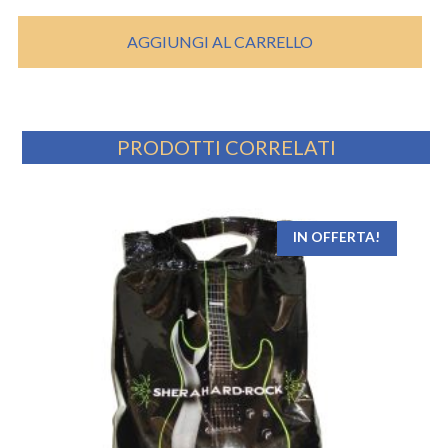
AGGIUNGI AL CARRELLO
PRODOTTI CORRELATI
IN OFFERTA!