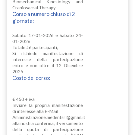
Biomechanical Kinesiology and
Craniosacral Therapy
Corso a numero chiuso di 2
giornate:
Sabato 17-01-2026 e Sabato 24-
01-2026
Totale #6 partecipanti,
Si richiede manifestazione di
interesse della partecipazione
entro e non oltre il 12 Dicembre
2025
Costo del corso:
€ 450 + iva
Inviare la propria manifestazione
di interesse alla E-Mail
Amministrazione.medentsrl@gmail.it
alla nostra conferma, il versamento
della quota di partecipazione