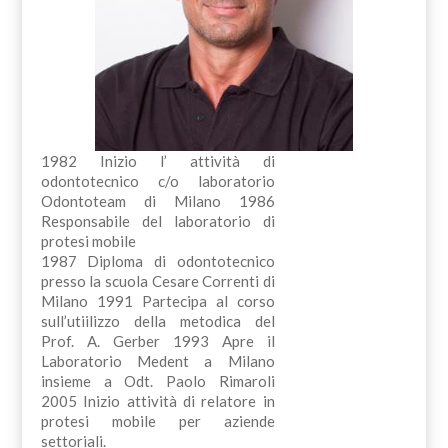
1982 Inizio l’ attività di
odontotecnico c/o laboratorio
Odontoteam di Milano 1986
Responsabile del laboratorio di
protesi mobile
1987 Diploma di odontotecnico
presso la scuola Cesare Correnti di
Milano 1991 Partecipa al corso
sull’utiilizzo della metodica del
Prof. A. Gerber 1993 Apre il
Laboratorio Medent a Milano
insieme a Odt. Paolo Rimaroli
2005 Inizio attività di relatore in
protesi mobile per aziende
settoriali.