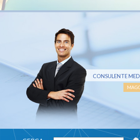
CONSULENTE MED
MAGG