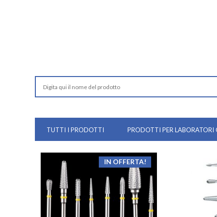
TUTTI I PRODOTTI
PRODOTTI PER LABORATORI
IN OFFERTA!