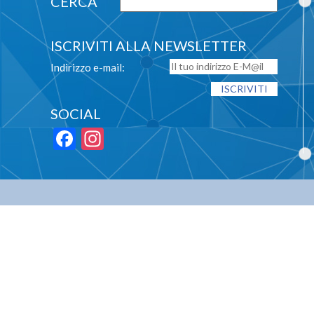
ISCRIVITI ALLA NEWSLETTER
Indirizzo e-mail:
SOCIAL
Facebook
Instagram