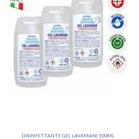
DISINFETTANTE GEL LAVAMANI 100ML