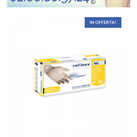
IN OFFERTA!