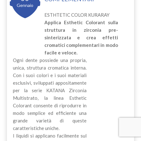
Gennaio
ESTHTETIC COLOR KURARAY
Applica Esthetic Colorant sulla
struttura in zirconia pre-
sinterizzata e crea effetti
cromatici complementari in modo
facile e veloce.
Ogni dente possiede una propria,
unica, struttura cromatica interna.
Con i suoi colori e i suoi materiali
esclusivi, sviluppati appositamente
per la serie KATANA Zirconia
Multistrato, la linea Esthetic
Colorant consente di riprodurre in
modo semplice ed efficiente una
grande varietà di queste
caratteristiche uniche.
I liquidi si applicano facilmente sul