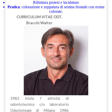
Rifinitura protesi e lucidatura
Pratica
: colorazione e zeppatura di sestina frontale con resine
colorate.
CURRICULUM VITAE
ODT.
Bracchi Walter
1982 Inizio l’ attività di
odontotecnico c/o laboratorio
Odontoteam di Milano 1986