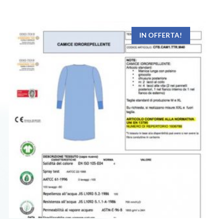
IN OFFERTA!