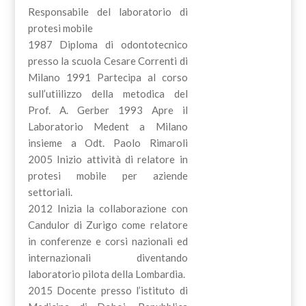
Responsabile del laboratorio di
protesi mobile
1987 Diploma di odontotecnico
presso la scuola Cesare Correnti di
Milano 1991 Partecipa al corso
sull’utiilizzo della metodica del
Prof. A. Gerber 1993 Apre il
Laboratorio Medent a Milano
insieme a Odt. Paolo Rimaroli
2005 Inizio attività di relatore in
protesi mobile per aziende
settoriali.
2012 Inizia la collaborazione con
Candulor di Zurigo come relatore
in conferenze e corsi nazionali ed
internazionali diventando
laboratorio pilota della Lombardia.
2015 Docente presso l’istituto di