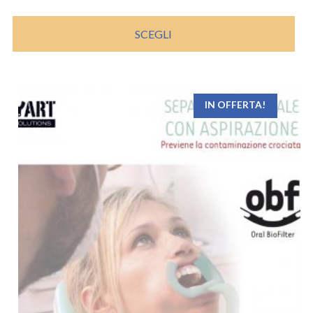
SCEGLI
IN OFFERTA!