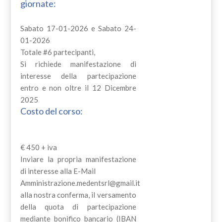
giornate:
Sabato 17-01-2026 e Sabato 24-
01-2026
Totale #6 partecipanti,
Si richiede manifestazione di
interesse della partecipazione
entro e non oltre il 12 Dicembre
2025
Costo del corso:
€ 450 + iva
Inviare la propria manifestazione
di interesse alla E-Mail
Amministrazione.medentsrl@gmail.it
alla nostra conferma, il versamento
della quota di partecipazione
mediante bonifico bancario (IBAN