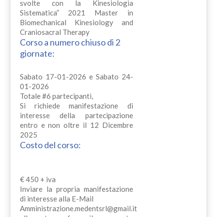
svolte con la Kinesiologia
Sistematica” 2021 Master in
Biomechanical Kinesiology and
Craniosacral Therapy
Corso a numero chiuso di 2
giornate:
Sabato 17-01-2026 e Sabato 24-
01-2026
Totale #6 partecipanti,
Si richiede manifestazione di
interesse della partecipazione
entro e non oltre il 12 Dicembre
2025
Costo del corso:
€ 450 + iva
Inviare la propria manifestazione
di interesse alla E-Mail
Amministrazione.medentsrl@gmail.it