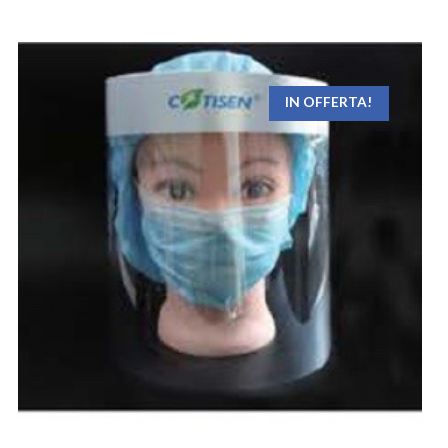
IN OFFERTA!