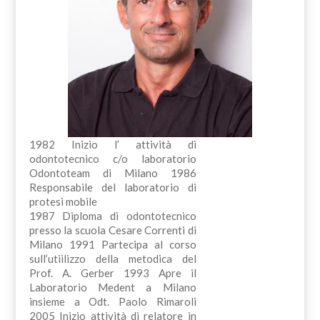
1982 Inizio l’ attività di
odontotecnico c/o laboratorio
Odontoteam di Milano 1986
Responsabile del laboratorio di
protesi mobile
1987 Diploma di odontotecnico
presso la scuola Cesare Correnti di
Milano 1991 Partecipa al corso
sull’utiilizzo della metodica del
Prof. A. Gerber 1993 Apre il
Laboratorio Medent a Milano
insieme a Odt. Paolo Rimaroli
2005 Inizio attività di relatore in