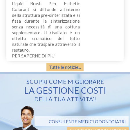
Liquid Brush Pen. Esthetic
Colorant si diffonde all’interno
della struttura pre-sinterizzata e si
fissa durante la sinterizzazione
senza necessità di una cottura
supplementare. Il risultato è un
effetto cromatico del tutto
naturale che traspare attraverso il
restauro.
PER SAPERNE DI PIU’
Tutte le notizie...
SCOPRI COME MIGLIORARE
LA GESTIONE COSTI
DELLA TUA ATTIVITA’!
CONSULENTE MEDICI ODONTOIATRI