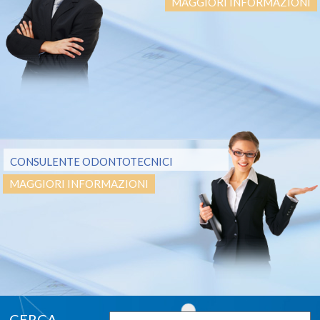
MAGGIORI INFORMAZIONI
CONSULENTE ODONTOTECNICI
MAGGIORI INFORMAZIONI