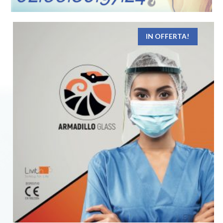
IN OFFERTA!