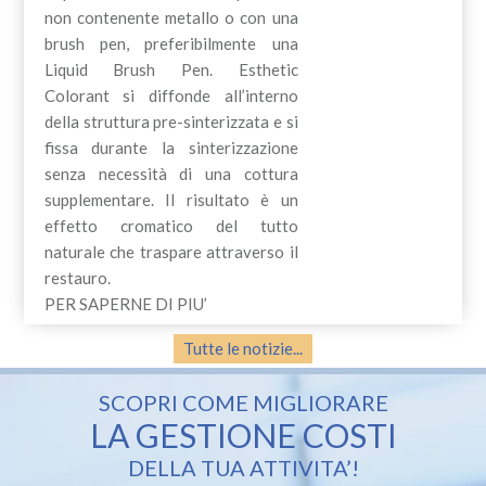
non contenente metallo o con una
brush pen, preferibilmente una
Liquid Brush Pen. Esthetic
Colorant si diffonde all’interno
della struttura pre-sinterizzata e si
fissa durante la sinterizzazione
senza necessità di una cottura
supplementare. Il risultato è un
effetto cromatico del tutto
naturale che traspare attraverso il
restauro.
PER SAPERNE DI PIU’
Tutte le notizie...
SCOPRI COME MIGLIORARE
LA GESTIONE COSTI
DELLA TUA ATTIVITA’!