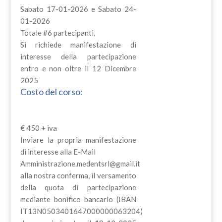
Sabato 17-01-2026 e Sabato 24-
01-2026
Totale #6 partecipanti,
Si richiede manifestazione di
interesse della partecipazione
entro e non oltre il 12 Dicembre
2025
Costo del corso:
€ 450 + iva
Inviare la propria manifestazione
di interesse alla E-Mail
Amministrazione.medentsrl@gmail.it
alla nostra conferma, il versamento
della quota di partecipazione
mediante bonifico bancario (IBAN
IT13N0503401647000000063204)