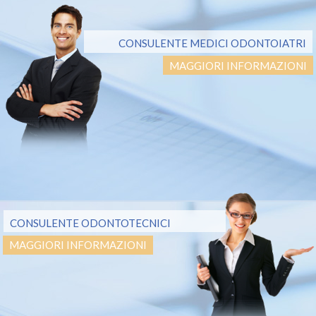
CONSULENTE MEDICI ODONTOIATRI
MAGGIORI INFORMAZIONI
CONSULENTE ODONTOTECNICI
MAGGIORI INFORMAZIONI