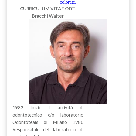
colorate.
CURRICULUM VITAE
ODT.
Bracchi Walter
1982 Inizio l’ attività di
odontotecnico c/o laboratorio
Odontoteam di Milano 1986
Responsabile del laboratorio di