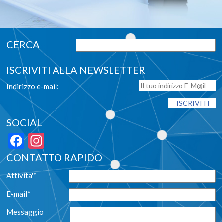
ISCRIVITI ALLA NEWSLETTER
Indirizzo e-mail:
SOCIAL
Facebook
Instagram
CONTATTO RAPIDO
Attivita'*
E-mail*
Messaggio