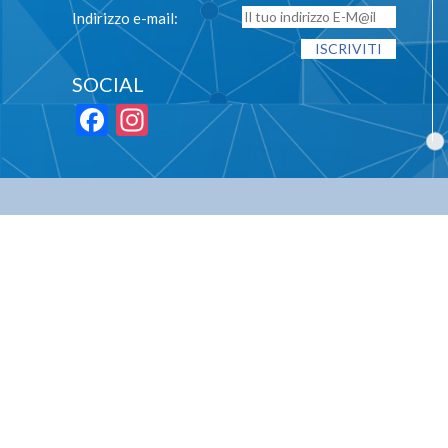
Indirizzo e-mail:
SOCIAL
Facebook
Instagram