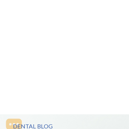
DENTAL BLOG