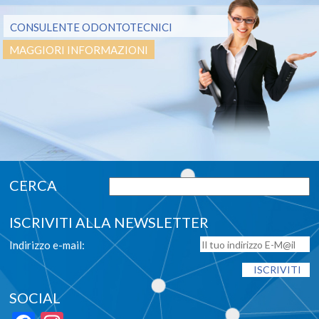
CONSULENTE ODONTOTECNICI
MAGGIORI INFORMAZIONI
ISCRIVITI ALLA NEWSLETTER
Indirizzo e-mail:
SOCIAL