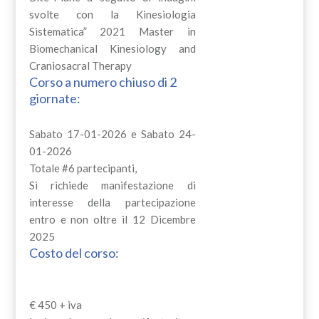
svolte con la Kinesiologia
Sistematica” 2021 Master in
Biomechanical Kinesiology and
Craniosacral Therapy
Corso a numero chiuso di 2
giornate:
Sabato 17-01-2026 e Sabato 24-
01-2026
Totale #6 partecipanti,
Si richiede manifestazione di
interesse della partecipazione
entro e non oltre il 12 Dicembre
2025
Costo del corso:
€ 450 + iva