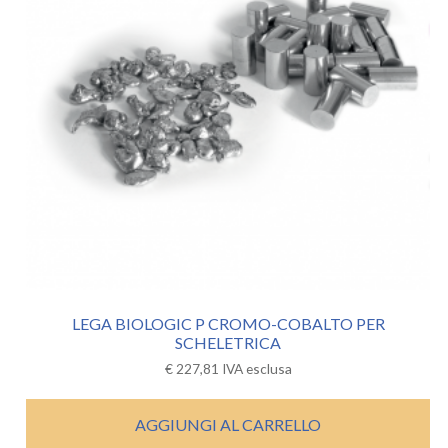
LEGA BIOLOGIC P CROMO-COBALTO PER
SCHELETRICA
€
227,81
IVA esclusa
AGGIUNGI AL CARRELLO