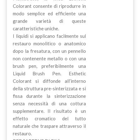
Colorant consente di riprodurre in
modo semplice ed efficiente una
grande varietà di queste
caratteristiche uniche.
I liquidi si applicano facilmente sul
restauro monolitico o anatomico
dopo la fresatura, con un pennello
non contenente metallo o con una
brush pen, preferibilmente una
Liquid Brush Pen. Esthetic
Colorant si diffonde all’interno
della struttura pre-sinterizzata e si
fissa durante la sinterizzazione
senza necessità di una cottura
supplementare. Il risultato è un
effetto cromatico del tutto
naturale che traspare attraverso il
restauro.