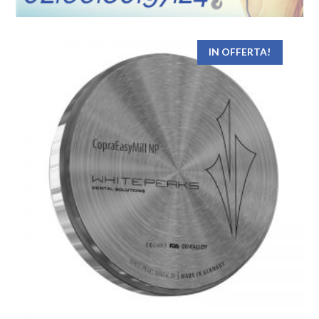
IN OFFERTA!