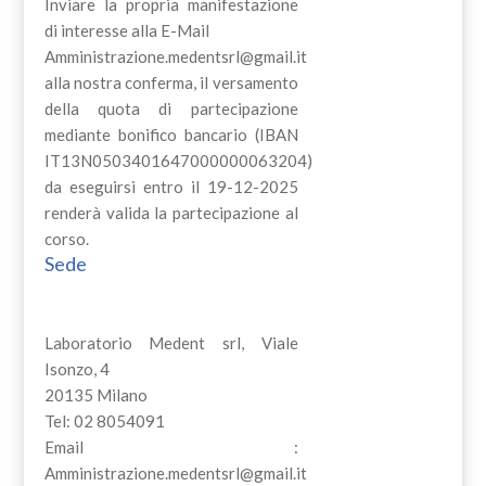
Inviare la propria manifestazione
di interesse alla E-Mail
Amministrazione.medentsrl@gmail.it
alla nostra conferma, il versamento
della quota di partecipazione
mediante bonifico bancario (IBAN
IT13N0503401647000000063204)
da eseguirsi entro il 19-12-2025
renderà valida la partecipazione al
corso.
Sede
Laboratorio Medent srl, Viale
Isonzo, 4
20135 Milano
Tel: 02 8054091
Email :
Amministrazione.medentsrl@gmail.it