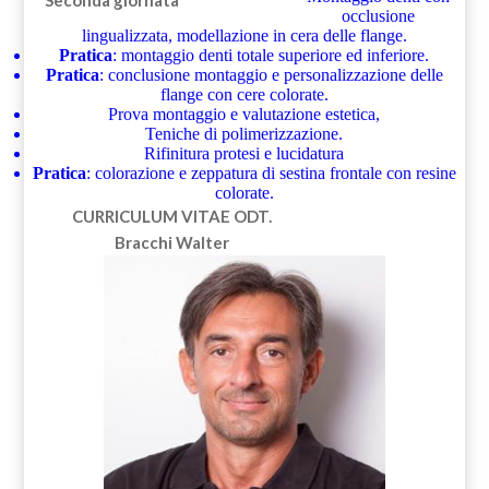
Seconda giornata
occlusione
lingualizzata, modellazione in cera delle flange.
Pratica
: montaggio denti totale superiore ed inferiore.
Pratica
: conclusione montaggio e personalizzazione delle
flange con cere colorate.
Prova montaggio e valutazione estetica,
Teniche di polimerizzazione.
Rifinitura protesi e lucidatura
Pratica
: colorazione e zeppatura di sestina frontale con resine
colorate.
CURRICULUM VITAE
ODT.
Bracchi Walter