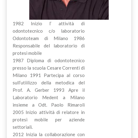
1982 Inizio l’ attività di
odontotecnico c/o laboratorio
Odontoteam di Milano 1986
Responsabile del laboratorio di
protesi mobile
1987 Diploma di odontotecnico
presso la scuola Cesare Correnti di
Milano 1991 Partecipa al corso
sull’utiilizzo della metodica del
Prof. A. Gerber 1993 Apre il
Laboratorio Medent a Milano
insieme a Odt. Paolo Rimaroli
2005 Inizio attività di relatore in
protesi mobile per aziende
settoriali.
2012 Inizia la collaborazione con