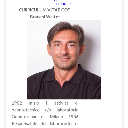
colorate.
CURRICULUM VITAE
ODT.
Bracchi Walter
1982 Inizio l’ attività di
odontotecnico c/o laboratorio
Odontoteam di Milano 1986
Responsabile del laboratorio di