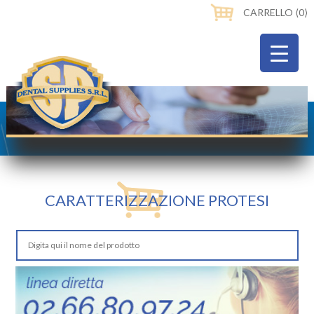
CARRELLO ⟨0⟩
CARATTERIZZAZIONE PROTESI