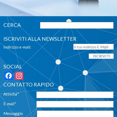
ISCRIVITI ALLA NEWSLETTER
Indirizzo e-mail:
SOCIAL
Facebook
Instagram
CONTATTO RAPIDO
Attivita'*
E-mail*
Messaggio