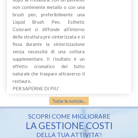
non contenente metallo o con una
brush pen, preferibilmente una
Liquid Brush Pen. Esthetic
Colorant si diffonde all’interno
della struttura pre-sinterizzata e si
fissa durante la sinterizzazione
senza necessità di una cottura
supplementare. Il risultato è un
effetto cromatico del tutto
naturale che traspare attraverso il
restauro.
PER SAPERNE DI PIU’
Tutte le notizie...
SCOPRI COME MIGLIORARE
LA GESTIONE COSTI
DELLA TUA ATTIVITA’!