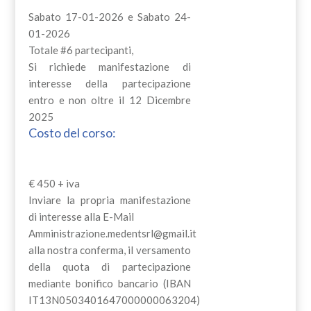
Sabato 17-01-2026 e Sabato 24-
01-2026
Totale #6 partecipanti,
Si richiede manifestazione di
interesse della partecipazione
entro e non oltre il 12 Dicembre
2025
Costo del corso:
€ 450 + iva
Inviare la propria manifestazione
di interesse alla E-Mail
Amministrazione.medentsrl@gmail.it
alla nostra conferma, il versamento
della quota di partecipazione
mediante bonifico bancario (IBAN
IT13N0503401647000000063204)