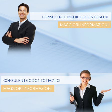
CONSULENTE MEDICI ODONTOIATRI
MAGGIORI INFORMAZIONI
CONSULENTE ODONTOTECNICI
MAGGIORI INFORMAZIONI