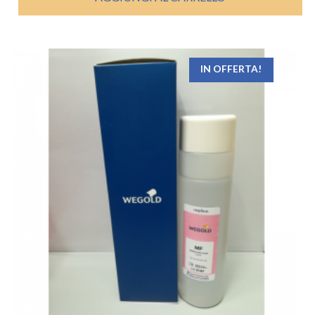
IN OFFERTA!