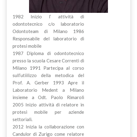
1982 Inizio l’ attività di
odontotecnico c/o laboratorio
Odontoteam di Milano 1986
Responsabile del laboratorio di
protesi mobile
1987 Diploma di odontotecnico
presso la scuola Cesare Correnti di
Milano 1991 Partecipa al corso
sull’utiilizzo della metodica del
Prof. A. Gerber 1993 Apre il
Laboratorio Medent a Milano
insieme a Odt. Paolo Rimaroli
2005 Inizio attività di relatore in
protesi mobile per aziende
settoriali.
2012 Inizia la collaborazione con
Candulor di Zurigo come relatore