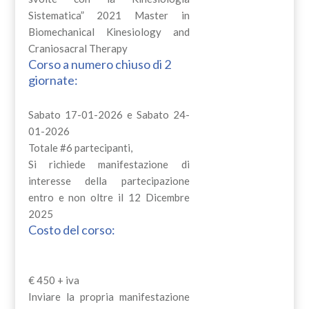
Sistematica” 2021 Master in
Biomechanical Kinesiology and
Craniosacral Therapy
Corso a numero chiuso di 2
giornate:
Sabato 17-01-2026 e Sabato 24-
01-2026
Totale #6 partecipanti,
Si richiede manifestazione di
interesse della partecipazione
entro e non oltre il 12 Dicembre
2025
Costo del corso:
€ 450 + iva
Inviare la propria manifestazione