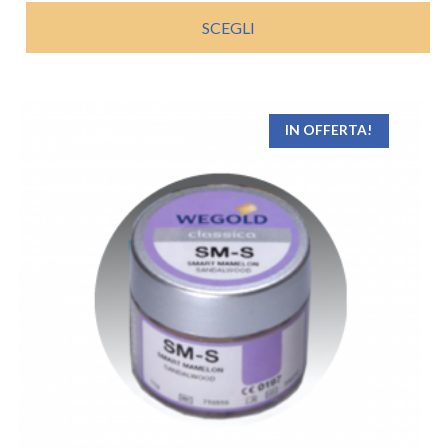
SCEGLI
IN OFFERTA!