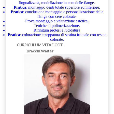
lingualizzata, modellazione in cera delle flange.
Pratica
: montaggio denti totale superiore ed inferiore.
Pratica
: conclusione montaggio e personalizzazione delle
flange con cere colorate.
Prova montaggio e valutazione estetica,
Teniche di polimerizzazione.
Rifinitura protesi e lucidatura
Pratica
: colorazione e zeppatura di sestina frontale con resine
colorate.
CURRICULUM VITAE
ODT.
Bracchi Walter