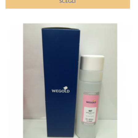
SCEGLI