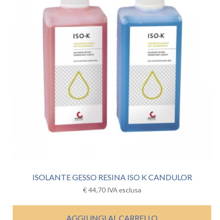
ISOLANTE GESSO RESINA ISO K CANDULOR
€
44,70
IVA esclusa
AGGIUNGI AL CARRELLO