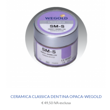
CERAMICA CLASSICA DENTINA OPACA-WEGOLD
€
49,50
IVA esclusa