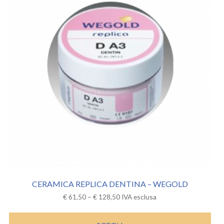
CERAMICA REPLICA DENTINA – WEGOLD
€
61,50
–
€
128,50
IVA esclusa