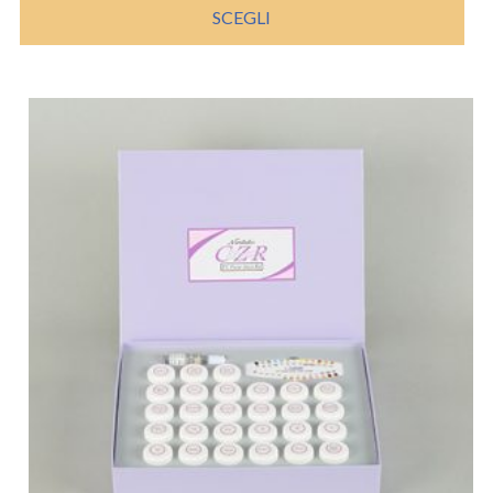
SCEGLI