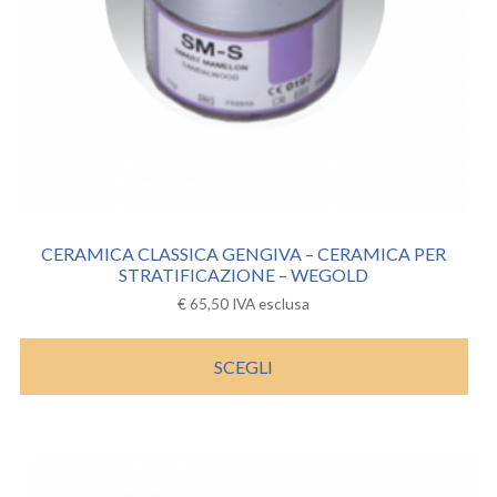
CERAMICA CLASSICA GENGIVA – CERAMICA PER
STRATIFICAZIONE – WEGOLD
€
65,50
IVA esclusa
SCEGLI