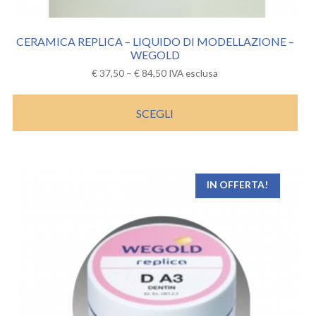
CERAMICA REPLICA – LIQUIDO DI MODELLAZIONE –
WEGOLD
€
37,50
–
€
84,50
IVA esclusa
SCEGLI
IN OFFERTA!