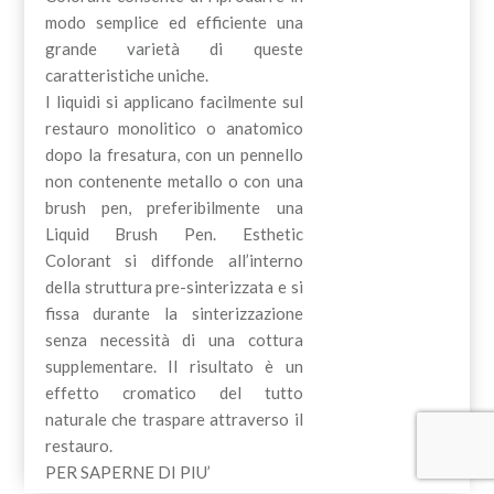
modo semplice ed efficiente una
grande varietà di queste
caratteristiche uniche.
I liquidi si applicano facilmente sul
restauro monolitico o anatomico
dopo la fresatura, con un pennello
non contenente metallo o con una
brush pen, preferibilmente una
Liquid Brush Pen. Esthetic
Colorant si diffonde all’interno
della struttura pre-sinterizzata e si
fissa durante la sinterizzazione
senza necessità di una cottura
supplementare. Il risultato è un
effetto cromatico del tutto
naturale che traspare attraverso il
restauro.
PER SAPERNE DI PIU’