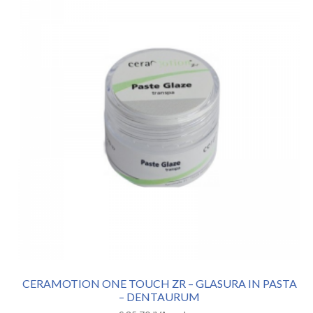
CERAMOTION ONE TOUCH ZR – GLASURA IN PASTA
– DENTAURUM