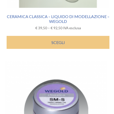
CERAMICA CLASSICA – LIQUIDO DI MODELLAZIONE –
WEGOLD
€
39,50
–
€
92,50
IVA esclusa
SCEGLI