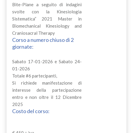
Bite-Plane a seguito di indagini
svolte con la Kinesiologia
Sistematica” 2021 Master in
Biomechanical Kinesiology and
Craniosacral Therapy
Corso a numero chiuso di 2
giornate:
Sabato 17-01-2026 e Sabato 24-
01-2026
Totale #6 partecipanti,
Si richiede manifestazione di
interesse della partecipazione
entro e non oltre il 12 Dicembre
2025
Costo del corso:
€ 450 + iva