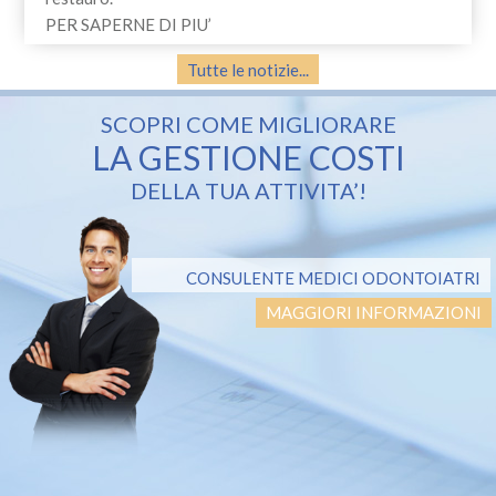
PER SAPERNE DI PIU’
Tutte le notizie...
SCOPRI COME MIGLIORARE
LA GESTIONE COSTI
DELLA TUA ATTIVITA’!
CONSULENTE MEDICI ODONTOIATRI
MAGGIORI INFORMAZIONI