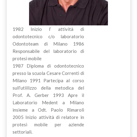
1982 Inizio l’ attività di
odontotecnico c/o laboratorio
Odontoteam di Milano 1986
Responsabile del laboratorio di
protesi mobile
1987 Diploma di odontotecnico
presso la scuola Cesare Correnti di
Milano 1991 Partecipa al corso
sull’utiilizzo della metodica del
Prof. A. Gerber 1993 Apre il
Laboratorio Medent a Milano
insieme a Odt. Paolo Rimaroli
2005 Inizio attività di relatore in
protesi mobile per aziende
settoriali.