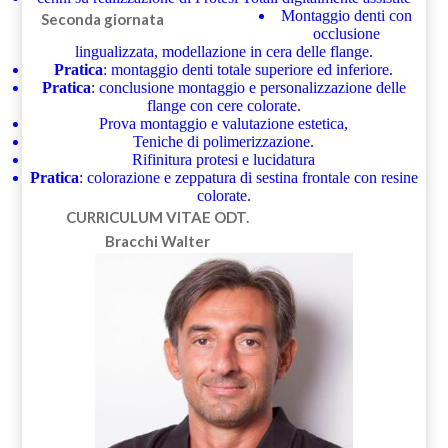
Montaggio denti con
Seconda giornata
occlusione
lingualizzata, modellazione in cera delle flange.
Pratica
: montaggio denti totale superiore ed inferiore.
Pratica
: conclusione montaggio e personalizzazione delle
flange con cere colorate.
Prova montaggio e valutazione estetica,
Teniche di polimerizzazione.
Rifinitura protesi e lucidatura
Pratica
: colorazione e zeppatura di sestina frontale con resine
colorate.
CURRICULUM VITAE
ODT.
Bracchi Walter