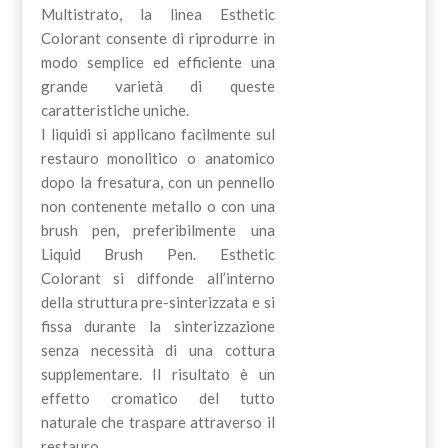
Multistrato, la linea Esthetic
Colorant consente di riprodurre in
modo semplice ed efficiente una
grande varietà di queste
caratteristiche uniche.
I liquidi si applicano facilmente sul
restauro monolitico o anatomico
dopo la fresatura, con un pennello
non contenente metallo o con una
brush pen, preferibilmente una
Liquid Brush Pen. Esthetic
Colorant si diffonde all’interno
della struttura pre-sinterizzata e si
fissa durante la sinterizzazione
senza necessità di una cottura
supplementare. Il risultato è un
effetto cromatico del tutto
naturale che traspare attraverso il
restauro.