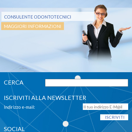
CONSULENTE ODONTOTECNICI
MAGGIORI INFORMAZIONI
ISCRIVITI ALLA NEWSLETTER
Indirizzo e-mail:
SOCIAL