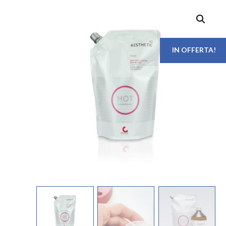
IN OFFERTA!