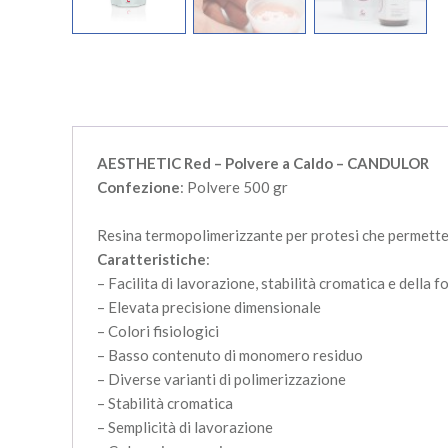
AESTHETIC Red – Polvere a Caldo – CANDULOR
Confezione
: Polvere 500 gr
Resina termopolimerizzante per protesi che permette 
Caratteristiche
:
– Facilita di lavorazione, stabilità cromatica e della f
– Elevata precisione dimensionale
– Colori fisiologici
– Basso contenuto di monomero residuo
– Diverse varianti di polimerizzazione
– Stabilità cromatica
– Semplicità di lavorazione