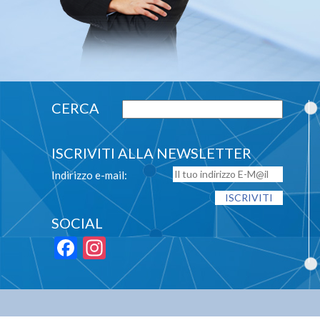
ISCRIVITI ALLA NEWSLETTER
Indirizzo e-mail:
SOCIAL
Facebook
Instagram