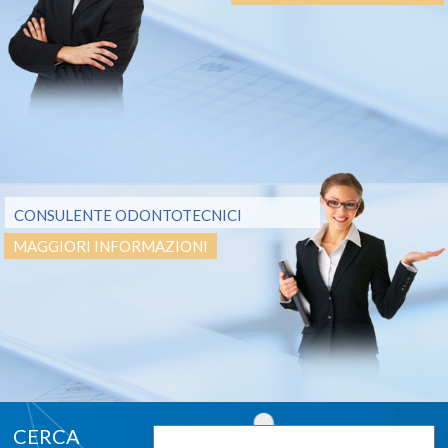
CONSULENTE ODONTOTECNICI
MAGGIORI INFORMAZIONI