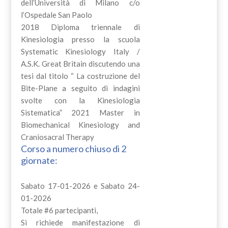
dell’Università di Milano c/o
l’Ospedale San Paolo
2018 Diploma triennale di
Kinesiologia presso la scuola
Systematic Kinesiology Italy /
A.S.K. Great Britain discutendo una
tesi dal titolo “ La costruzione del
Bite-Plane a seguito di indagini
svolte con la Kinesiologia
Sistematica” 2021 Master in
Biomechanical Kinesiology and
Craniosacral Therapy
Corso a numero chiuso di 2
giornate:
Sabato 17-01-2026 e Sabato 24-
01-2026
Totale #6 partecipanti,
Si richiede manifestazione di