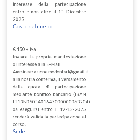
interesse della partecipazione
entro e non oltre il 12 Dicembre
2025
Costo del corso:
€ 450 + iva
Inviare la propria manifestazione
di interesse alla E-Mail
Amministrazione.medentsrl@gmail.it
alla nostra conferma, il versamento
della quota di partecipazione
mediante bonifico bancario (IBAN
IT13N0503401647000000063204)
da eseguirsi entro il 19-12-2025
renderà valida la partecipazione al
corso.
Sede