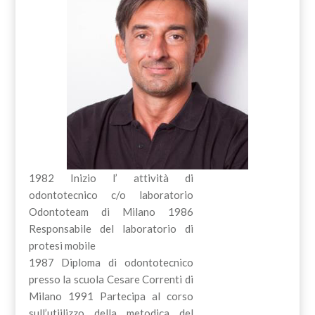
1982 Inizio l’ attività di
odontotecnico c/o laboratorio
Odontoteam di Milano 1986
Responsabile del laboratorio di
protesi mobile
1987 Diploma di odontotecnico
presso la scuola Cesare Correnti di
Milano 1991 Partecipa al corso
sull’utiilizzo della metodica del