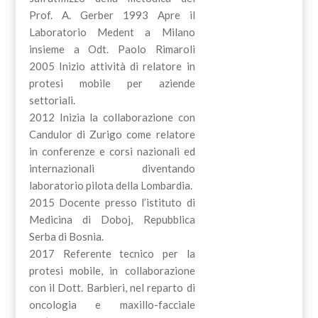
Prof. A. Gerber 1993 Apre il
Laboratorio Medent a Milano
insieme a Odt. Paolo Rimaroli
2005 Inizio attività di relatore in
protesi mobile per aziende
settoriali.
2012 Inizia la collaborazione con
Candulor di Zurigo come relatore
in conferenze e corsi nazionali ed
internazionali diventando
laboratorio pilota della Lombardia.
2015 Docente presso l’istituto di
Medicina di Doboj, Repubblica
Serba di Bosnia.
2017 Referente tecnico per la
protesi mobile, in collaborazione
con il Dott. Barbieri, nel reparto di
oncologia e maxillo-facciale