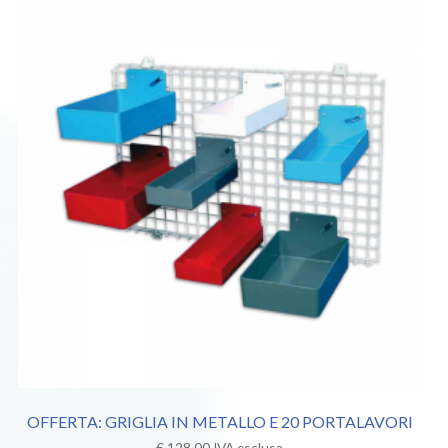
OFFERTA: GRIGLIA IN METALLO E 20 PORTALAVORI
€
128,00
IVA esclusa