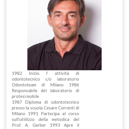
1982 Inizio l’ attività di
odontotecnico c/o laboratorio
Odontoteam di Milano 1986
Responsabile del laboratorio di
protesi mobile
1987 Diploma di odontotecnico
presso la scuola Cesare Correnti di
Milano 1991 Partecipa al corso
sull’utiilizzo della metodica del
Prof. A. Gerber 1993 Apre il