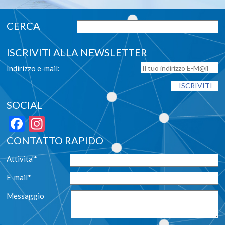
ISCRIVITI ALLA NEWSLETTER
Indirizzo e-mail:
SOCIAL
Facebook
Instagram
CONTATTO RAPIDO
Attivita'*
E-mail*
Messaggio