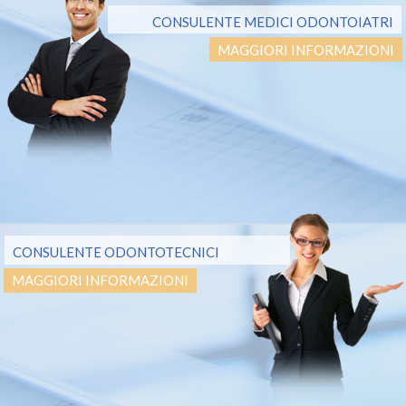
CONSULENTE MEDICI ODONTOIATRI
MAGGIORI INFORMAZIONI
CONSULENTE ODONTOTECNICI
MAGGIORI INFORMAZIONI