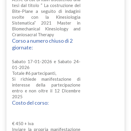
tesi dal titolo “ La costruzione del
Bite-Plane a seguito di indagini
svolte con la Kinesiologia
Sistematica” 2021 Master in
Biomechanical Kinesiology and
Craniosacral Therapy
Corso a numero chiuso di 2
giornate:
Sabato 17-01-2026 e Sabato 24-
01-2026
Totale #6 partecipanti,
Si richiede manifestazione di
interesse della partecipazione
entro e non oltre il 12 Dicembre
2025
Costo del corso:
€ 450 + iva
Inviare la propria manifestazione