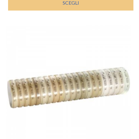
SCEGLI