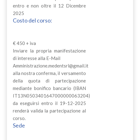
entro e non oltre il 12 Dicembre
2025
Costo del corso:
€ 450 + iva
Inviare la propria manifestazione
di interesse alla E-Mail
Amministrazione.medentsrl@gmail.it
alla nostra conferma, il versamento
della quota di partecipazione
mediante bonifico bancario (IBAN
IT13N0503401647000000063204)
da eseguirsi entro il 19-12-2025
renderà valida la partecipazione al
corso.
Sede