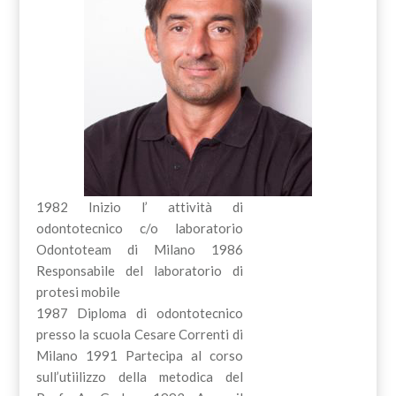
1982 Inizio l’ attività di
odontotecnico c/o laboratorio
Odontoteam di Milano 1986
Responsabile del laboratorio di
protesi mobile
1987 Diploma di odontotecnico
presso la scuola Cesare Correnti di
Milano 1991 Partecipa al corso
sull’utiilizzo della metodica del