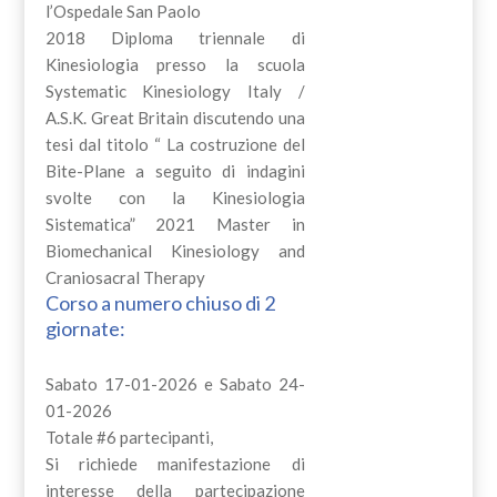
l’Ospedale San Paolo
2018 Diploma triennale di
Kinesiologia presso la scuola
Systematic Kinesiology Italy /
A.S.K. Great Britain discutendo una
tesi dal titolo “ La costruzione del
Bite-Plane a seguito di indagini
svolte con la Kinesiologia
Sistematica” 2021 Master in
Biomechanical Kinesiology and
Craniosacral Therapy
Corso a numero chiuso di 2
giornate:
Sabato 17-01-2026 e Sabato 24-
01-2026
Totale #6 partecipanti,
Si richiede manifestazione di
interesse della partecipazione