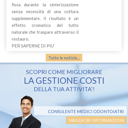
fissa durante la sinterizzazione
senza necessità di una cottura
supplementare. Il risultato è un
effetto cromatico del tutto
naturale che traspare attraverso il
restauro.
PER SAPERNE DI PIU’
Tutte le notizie...
SCOPRI COME MIGLIORARE
LA GESTIONE COSTI
DELLA TUA ATTIVITA’!
CONSULENTE MEDICI ODONTOIATRI
MAGGIORI INFORMAZIONI