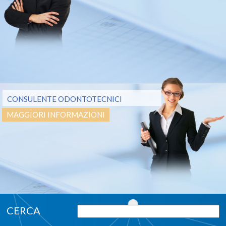
CONSULENTE ODONTOTECNICI
MAGGIORI INFORMAZIONI