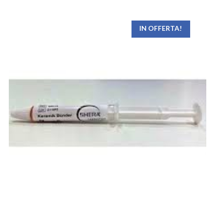
IN OFFERTA!