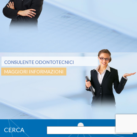
CONSULENTE ODONTOTECNICI
MAGGIORI INFORMAZIONI