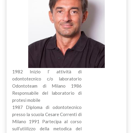
1982 Inizio l’ attività di
odontotecnico c/o laboratorio
Odontoteam di Milano 1986
Responsabile del laboratorio di
protesi mobile
1987 Diploma di odontotecnico
presso la scuola Cesare Correnti di
Milano 1991 Partecipa al corso
sull’utiilizzo della metodica del