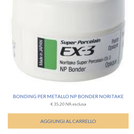
BONDING PER METALLO NP BONDER NORITAKE
€
35,20
IVA esclusa
AGGIUNGI AL CARRELLO