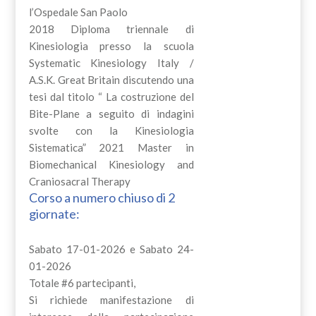
l’Ospedale San Paolo
2018 Diploma triennale di
Kinesiologia presso la scuola
Systematic Kinesiology Italy /
A.S.K. Great Britain discutendo una
tesi dal titolo “ La costruzione del
Bite-Plane a seguito di indagini
svolte con la Kinesiologia
Sistematica” 2021 Master in
Biomechanical Kinesiology and
Craniosacral Therapy
Corso a numero chiuso di 2
giornate:
Sabato 17-01-2026 e Sabato 24-
01-2026
Totale #6 partecipanti,
Si richiede manifestazione di