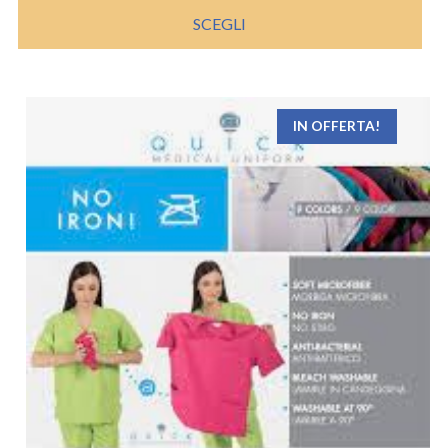
SCEGLI
IN OFFERTA!