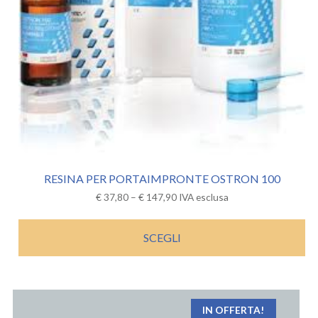
RESINA PER PORTAIMPRONTE OSTRON 100
€
37,80
–
€
147,90
IVA esclusa
SCEGLI
IN OFFERTA!