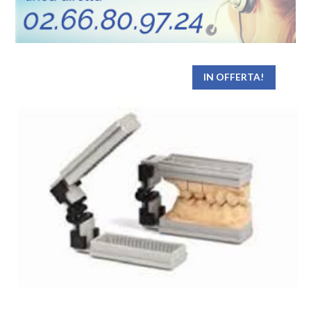
IN OFFERTA!