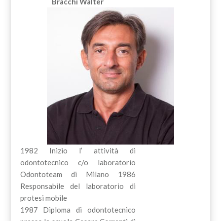
Bracchi Walter
1982 Inizio l’ attività di
odontotecnico c/o laboratorio
Odontoteam di Milano 1986
Responsabile del laboratorio di
protesi mobile
1987 Diploma di odontotecnico