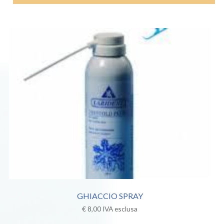
GHIACCIO SPRAY
€
8,00
IVA esclusa