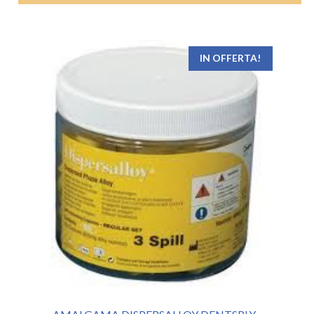
IN OFFERTA!