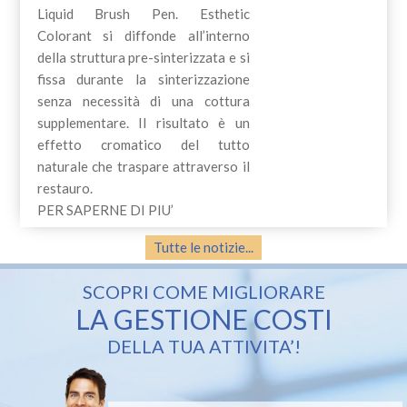
Liquid Brush Pen. Esthetic
Colorant si diffonde all’interno
della struttura pre-sinterizzata e si
fissa durante la sinterizzazione
senza necessità di una cottura
supplementare. Il risultato è un
effetto cromatico del tutto
naturale che traspare attraverso il
restauro.
PER SAPERNE DI PIU’
Tutte le notizie...
SCOPRI COME MIGLIORARE
LA GESTIONE COSTI
DELLA TUA ATTIVITA’!