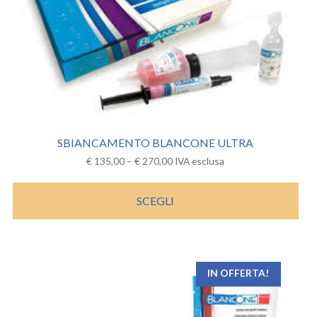
SBIANCAMENTO BLANCONE ULTRA
€
135,00
–
€
270,00
IVA esclusa
SCEGLI
IN OFFERTA!