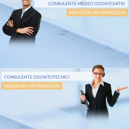
CONSULENTE MEDICI ODONTOIATRI
MAGGIORI INFORMAZIONI
CONSULENTE ODONTOTECNICI
MAGGIORI INFORMAZIONI