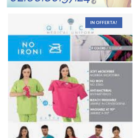
IN OFFERTA!