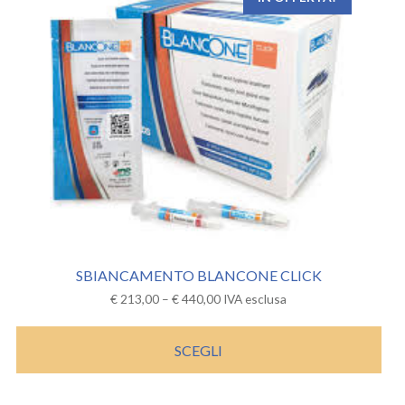
SBIANCAMENTO BLANCONE CLICK
€
213,00
–
€
440,00
IVA esclusa
SCEGLI