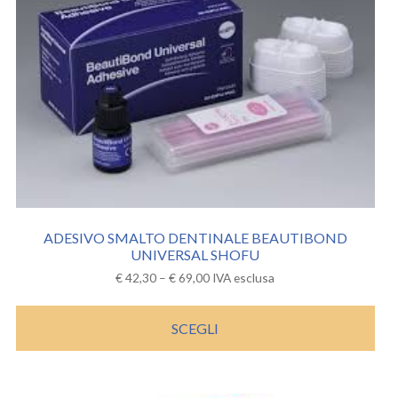
ADESIVO SMALTO DENTINALE BEAUTIBOND
UNIVERSAL SHOFU
€
42,30
–
€
69,00
IVA esclusa
SCEGLI