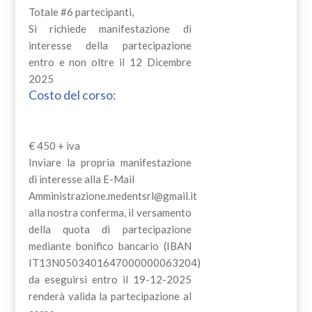
Totale #6 partecipanti,
Si richiede manifestazione di
interesse della partecipazione
entro e non oltre il 12 Dicembre
2025
Costo del corso:
€ 450 + iva
Inviare la propria manifestazione
di interesse alla E-Mail
Amministrazione.medentsrl@gmail.it
alla nostra conferma, il versamento
della quota di partecipazione
mediante bonifico bancario (IBAN
IT13N0503401647000000063204)
da eseguirsi entro il 19-12-2025
renderà valida la partecipazione al